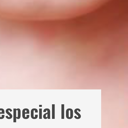
especial los