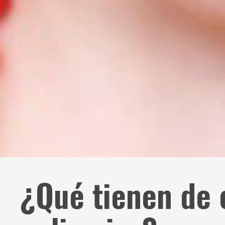
¿Qué tienen de 