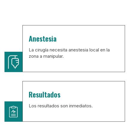
Anestesia
La cirugía necesita anestesia local en la
zona a manipular.
Resultados
Los resultados son inmediatos.