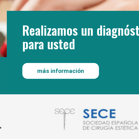
Realizamos un diagnóst
para usted
más información