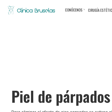
CONÓCENOS
CIRUGÍA ESTÉTI
Piel de párpados