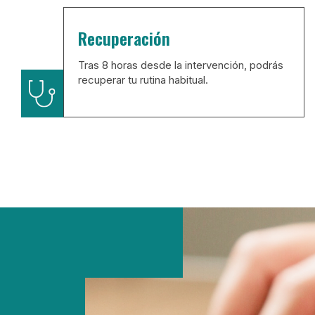
Recuperación
Tras 8 horas desde la intervención, podrás
recuperar tu rutina habitual.