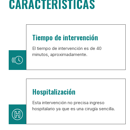
CARACTERÍSTICAS
Tiempo de intervención
El tiempo de intervención es de 40
minutos, aproximadamente.
Hospitalización
Esta intervención no precisa ingreso
hospitalario ya que es una cirugía sencilla.