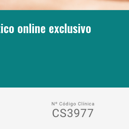
ico online exclusivo