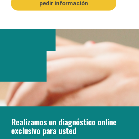
Realizamos un diagnóstico online
exclusivo para usted