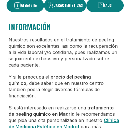
Al detalle
CARACTERÍSTICAS
FAQS
INFORMACIÓN
Nuestros resultados en el tratamiento de peeling
químico son excelentes, así como la recuperación
a la vida laboral y/o cotidiana, pues realizamos un
seguimiento exhaustivo y personalizado sobre
cada paciente.
Y si le preocupa el
precio del peeling
químico,
debe saber que en nuestro centro
también podrá elegir diversas fórmulas de
financiación.
Si está interesado en realizarse una
tratamiento
de peeling químico
en Madrid
le recomendamos
que pida una cita personalizada en nuestro
Clínica
de Medicina Estética en Madrid
para más