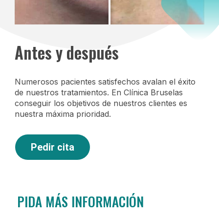
Antes y después
Numerosos pacientes satisfechos avalan el éxito
de nuestros tratamientos. En Clínica Bruselas
conseguir los objetivos de nuestros clientes es
nuestra máxima prioridad.
Pedir cita
PIDA MÁS INFORMACIÓN