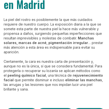
en Madrid
La piel del rostro es posiblemente la que más cuidados
requiere de nuestro cuerpo. La exposición diaria a la que se
somete esta parte de nuestra piel la hace más vulnerable y
propensa a daños, surgiendo pequeñas imperfecciones que
resultan imprevisibles y molestas de combatir.
Manchas
solares, marcas de acné, pigmentación irregular
… prestar
más atención a esta área es indispensable para evitar su
aparición.
Ciertamente, la cara es nuestra carta de presentación y,
aunque no es la única, sí que se considera fundamental. Para
protegerla o recuperar su lozanía se aplican métodos como
el
peeling químico facial
, una técnica de
rejuvenecimiento
facial
que permite disminuir e incluso
eliminar las manchas
,
las arrugas y las lesiones que nos impidan lucir una piel
brillante y sana.