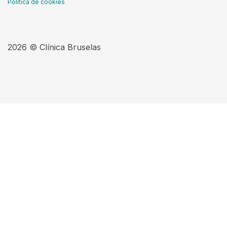
Política de cookies
2026 © Clínica Bruselas