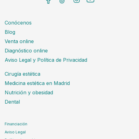
Conócenos
Blog
Venta online
Diagnóstico online
Aviso Legal y Política de Privacidad
Cirugía estética
Medicina estética en Madrid
Nutrición y obesidad
Dental
Financiación
Aviso Legal