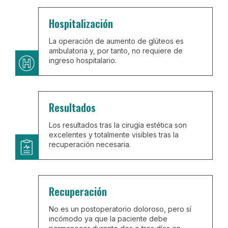
Hospitalización
La operación de aumento de glúteos es
ambulatoria y, por tanto, no requiere de
ingreso hospitalario.
Resultados
Los resultados tras la cirugía estética son
excelentes y totalmente visibles tras la
recuperación necesaria.
Recuperación
No es un postoperatorio doloroso, pero sí
incómodo ya que la paciente debe