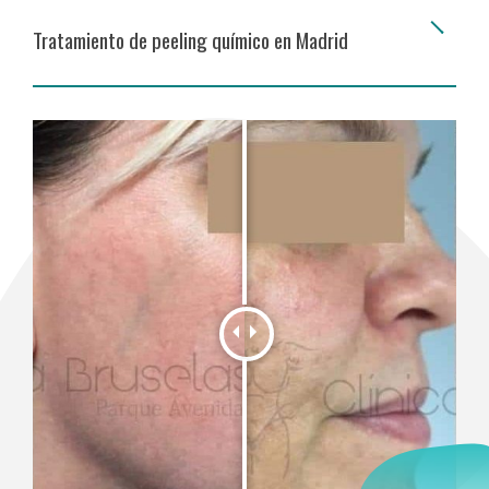
Tratamiento de peeling químico en Madrid