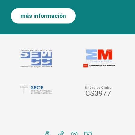
más información