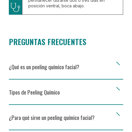
permanecer durante dos o tres días en
posición ventral, boca abajo.
PREGUNTAS FRECUENTES
¿Qué es un peeling químico facial?
Tipos de Peeling Químico
¿Para qué sirve un peeling químico facial?