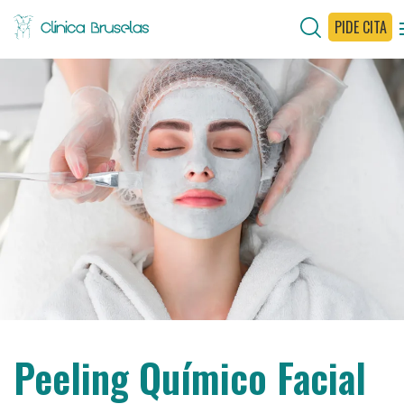
PIDE CITA
Peeling Químico Facial