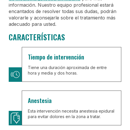
información. Nuestro equipo profesional estará
encantados de resolver todas sus dudas, podrán
valorarle y aconsejarle sobre el tratamiento más
adecuado para usted.
CARACTERÍSTICAS
Tiempo de intervención
Tiene una duración aproximada de entre
hora y media y dos horas.
Anestesia
Esta intervención necesita anestesia epidural
para evitar dolores en la zona a tratar.