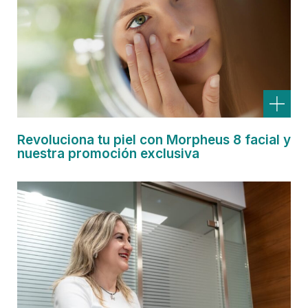
Revoluciona tu piel con Morpheus 8 facial y
nuestra promoción exclusiva