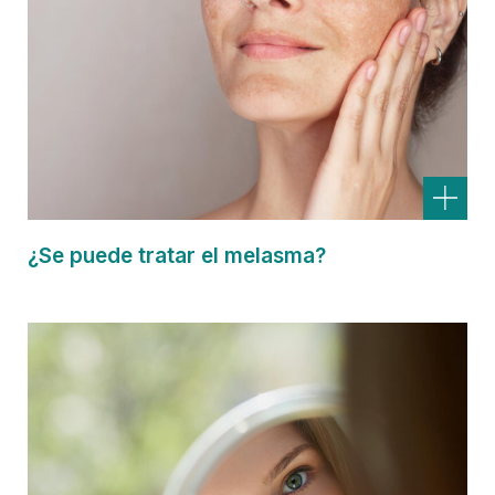
¿Se puede tratar el melasma?