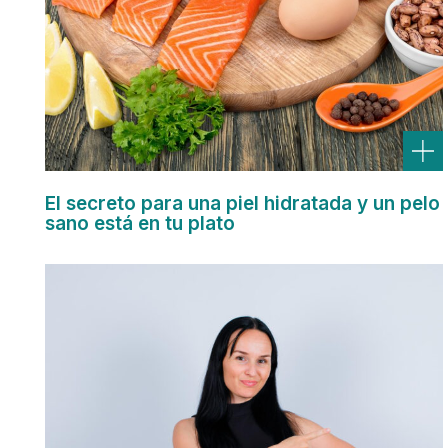
El secreto para una piel hidratada y un pelo
sano está en tu plato