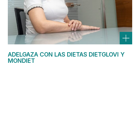
ADELGAZA CON LAS DIETAS DIETGLOVI Y
MONDIET