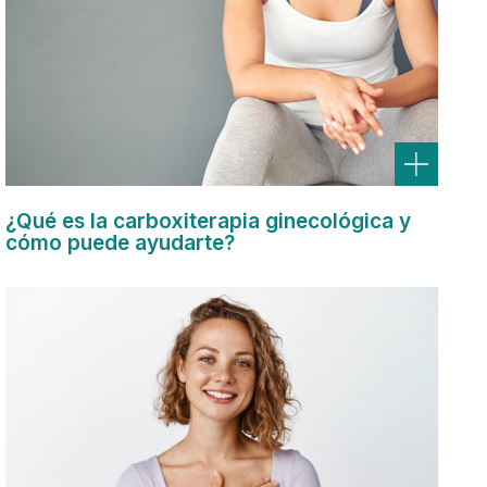
¿Qué es la carboxiterapia ginecológica y
cómo puede ayudarte?