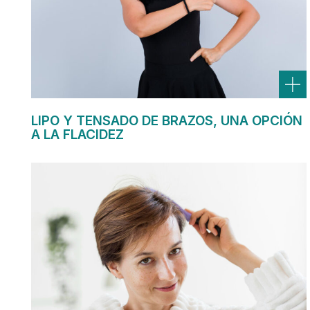
LIPO Y TENSADO DE BRAZOS, UNA OPCIÓN
A LA FLACIDEZ