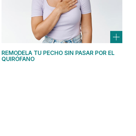
REMODELA TU PECHO SIN PASAR POR EL
QUIRÓFANO