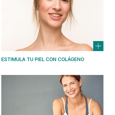
ESTIMULA TU PIEL CON COLÁGENO