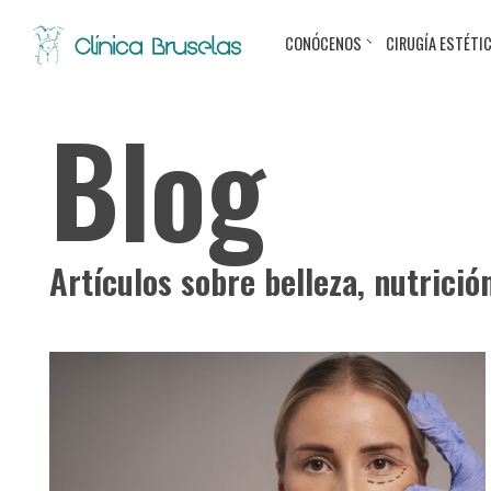
CONÓCENOS
CIRUGÍA ESTÉTI
Blog
Artículos sobre belleza, nutrició