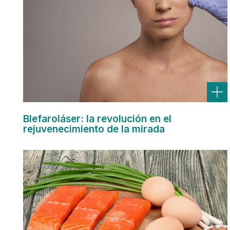
Blefaroláser: la revolución en el
rejuvenecimiento de la mirada