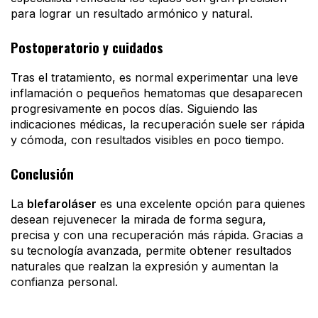
para lograr un resultado armónico y natural.
Postoperatorio y cuidados
Tras el tratamiento, es normal experimentar una leve
inflamación o pequeños hematomas que desaparecen
progresivamente en pocos días. Siguiendo las
indicaciones médicas, la recuperación suele ser rápida
y cómoda, con resultados visibles en poco tiempo.
Conclusión
La
blefaroláser
es una excelente opción para quienes
desean rejuvenecer la mirada de forma segura,
precisa y con una recuperación más rápida. Gracias a
su tecnología avanzada, permite obtener resultados
naturales que realzan la expresión y aumentan la
confianza personal.