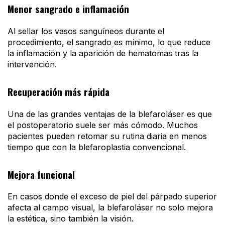
Menor sangrado e inflamación
Al sellar los vasos sanguíneos durante el
procedimiento, el sangrado es mínimo, lo que reduce
la inflamación y la aparición de hematomas tras la
intervención.
Recuperación más rápida
Una de las grandes ventajas de la blefaroláser es que
el postoperatorio suele ser más cómodo. Muchos
pacientes pueden retomar su rutina diaria en menos
tiempo que con la blefaroplastia convencional.
Mejora funcional
En casos donde el exceso de piel del párpado superior
afecta al campo visual, la blefaroláser no solo mejora
la estética, sino también la visión.