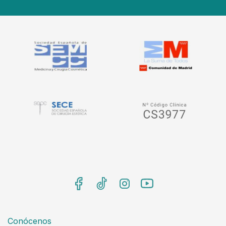
Conócenos