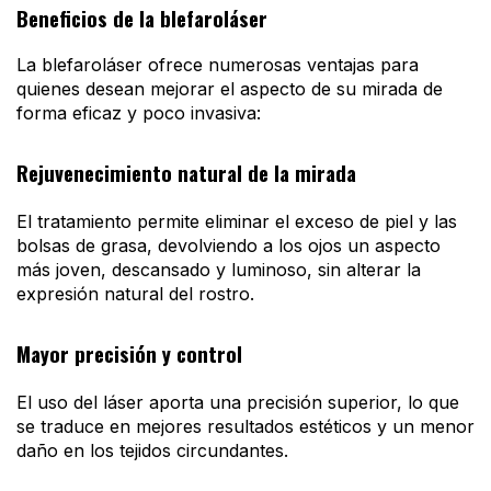
Beneficios de la blefaroláser
La blefaroláser ofrece numerosas ventajas para
quienes desean mejorar el aspecto de su mirada de
forma eficaz y poco invasiva:
Rejuvenecimiento natural de la mirada
El tratamiento permite eliminar el exceso de piel y las
bolsas de grasa, devolviendo a los ojos un aspecto
más joven, descansado y luminoso, sin alterar la
expresión natural del rostro.
Mayor precisión y control
El uso del láser aporta una precisión superior, lo que
se traduce en mejores resultados estéticos y un menor
daño en los tejidos circundantes.