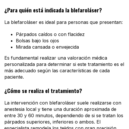
¿Para quién está indicada la blefaroláser?
La blefaroláser es ideal para personas que presentan:
Párpados caídos o con flacidez
Bolsas bajo los ojos
Mirada cansada o envejecida
Es fundamental realizar una valoración médica
personalizada para determinar si este tratamiento es el
más adecuado según las características de cada
paciente.
¿Cómo se realiza el tratamiento?
La intervención con blefaroláser suele realizarse con
anestesia local y tiene una duración aproximada de
entre 30 y 60 minutos, dependiendo de si se tratan los
párpados superiores, inferiores o ambos. El
especialista remodela los tejidos con gran precisión