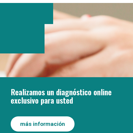
Realizamos un diagnóstico online
exclusivo para usted
más información