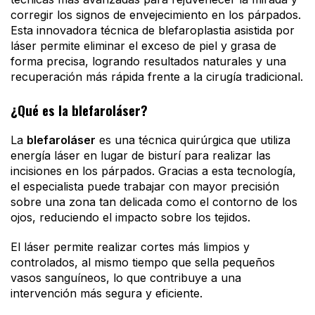
corregir los signos de envejecimiento en los párpados.
Esta innovadora técnica de blefaroplastia asistida por
láser permite eliminar el exceso de piel y grasa de
forma precisa, logrando resultados naturales y una
recuperación más rápida frente a la cirugía tradicional.
¿Qué es la blefaroláser?
La
blefaroláser
es una técnica quirúrgica que utiliza
energía láser en lugar de bisturí para realizar las
incisiones en los párpados. Gracias a esta tecnología,
el especialista puede trabajar con mayor precisión
sobre una zona tan delicada como el contorno de los
ojos, reduciendo el impacto sobre los tejidos.
El láser permite realizar cortes más limpios y
controlados, al mismo tiempo que sella pequeños
vasos sanguíneos, lo que contribuye a una
intervención más segura y eficiente.