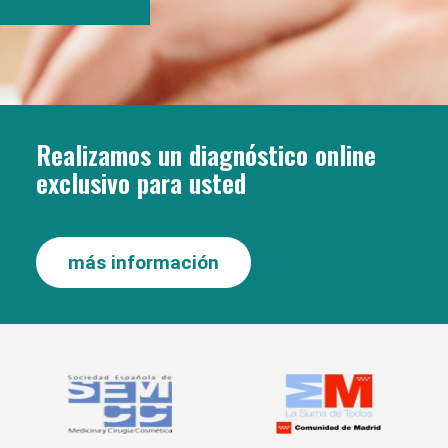
Realizamos un diagnóstico online
exclusivo para usted
más información