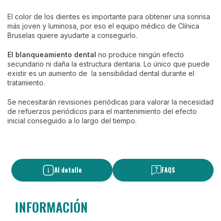
El color de los dientes es importante para obtener una sonrisa
más joven y luminosa, por eso el equipo médico de Clínica
Bruselas quiere ayudarte a conseguirlo.
El blanqueamiento dental
no produce ningún efecto
secundario ni daña la estructura dentaria. Lo único que puede
existir es un aumento de la sensibilidad dental durante el
tratamiento.
Se necesitarán revisiones periódicas para valorar la necesidad
de refuerzos periódicos para el mantenimiento del efecto
inicial conseguido a lo largo del tiempo.
Al detalle
FAQS
INFORMACIÓN