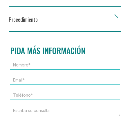
Procedimiento
PIDA MÁS INFORMACIÓN
NOMBRE*
*
EMAIL
*
TELÉFONO
*
ESCRIBA
SU
CONSULTA