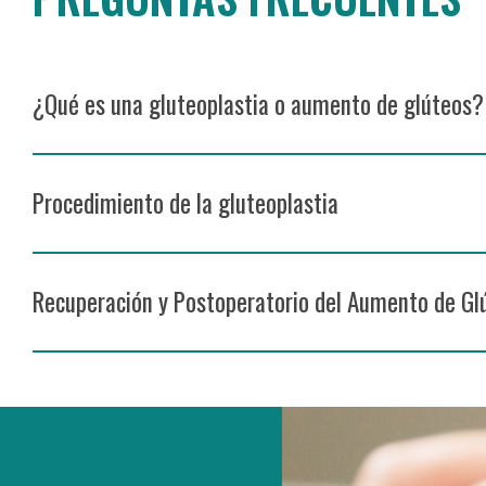
¿Qué es una gluteoplastia o aumento de glúteos?
Procedimiento de la gluteoplastia
Recuperación y Postoperatorio del Aumento de Gl