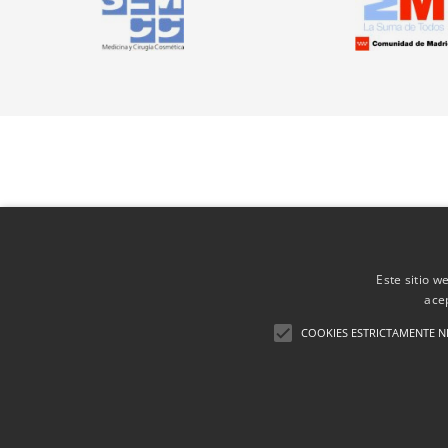
Este sitio w
ace
COOKIES ESTRICTAMENTE N