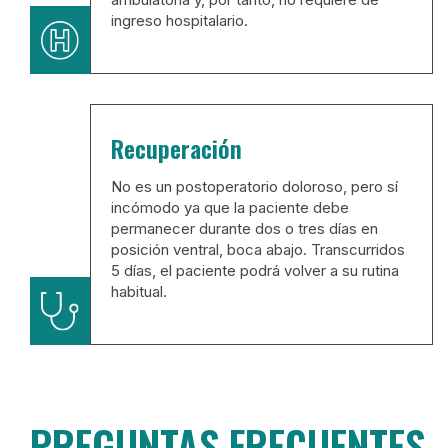
ingreso hospitalario.
Recuperación
No es un postoperatorio doloroso, pero sí
incómodo ya que la paciente debe
permanecer durante dos o tres días en
posición ventral, boca abajo. Transcurridos
5 días, el paciente podrá volver a su rutina
habitual.
PREGUNTAS FRECUENTES