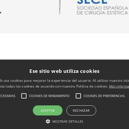
Ese sitio web utiliza cookies
eb usa cookies para mejorar la experiencia del usuario. Al utilizar nuestro sit
pta todas las cookies de acuerdo con nuestra Política de cookies.
Más informa
ECESARIAS
COOKIES DE RENDIMIENTO
COOKIES DE PREFERENCIAS
ACEPTAR
RECHAZAR
MOSTRAR DETALLES