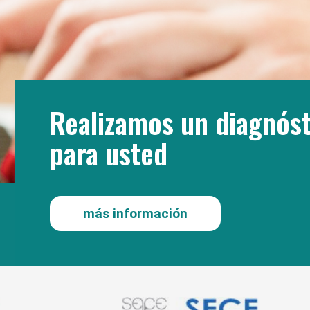
Realizamos un diagnóst
para usted
más información