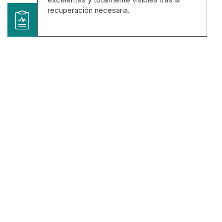
recuperación necesaria.