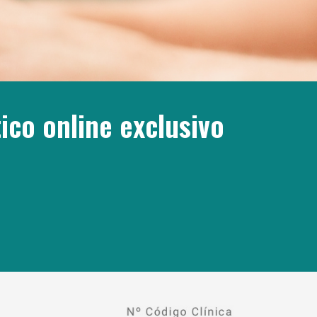
ico online exclusivo