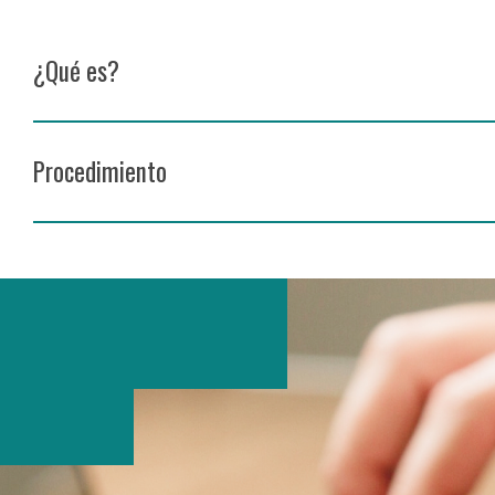
¿Qué es?
Procedimiento