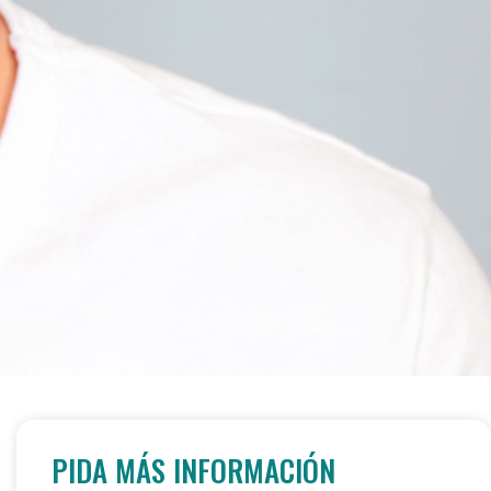
PIDA MÁS INFORMACIÓN