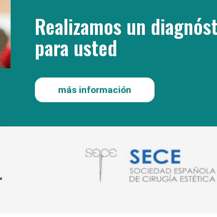
Realizamos un diagnóst
para usted
más información