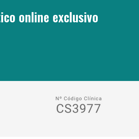
ico online exclusivo