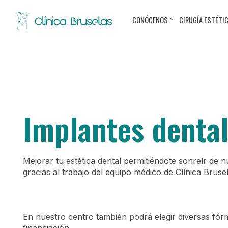
CONÓCENOS
CIRUGÍA ESTÉTI
Implantes denta
Mejorar tu estética dental permitiéndote sonreír de 
gracias al trabajo del equipo médico de Clínica Brusel
En nuestro centro también podrá elegir diversas fór