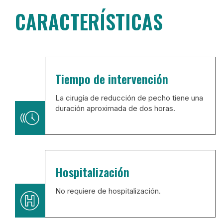
CARACTERÍSTICAS
Tiempo de intervención
La cirugía de reducción de pecho tiene una
duración aproximada de dos horas.
Hospitalización
No requiere de hospitalización.