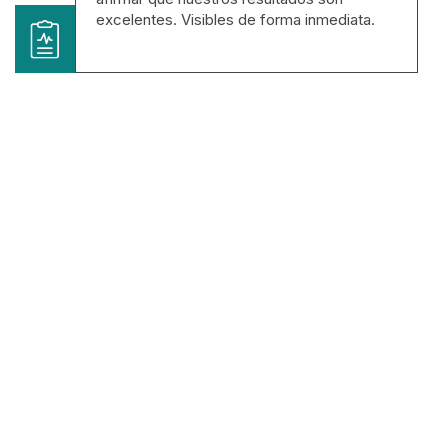
excelentes. Visibles de forma inmediata.