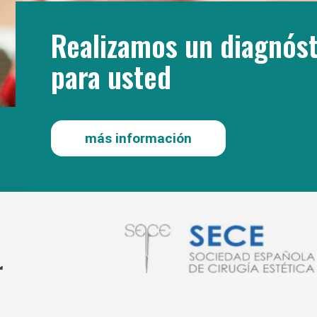
Realizamos un diagnóst
para usted
más información