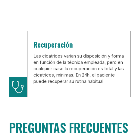
Recuperación
Las cicatrices varían su disposición y forma
en función de la técnica empleada, pero en
cualquier caso la recuperación es total y las
cicatrices, mínimas. En 24h, el paciente
puede recuperar su rutina habitual.
PREGUNTAS FRECUENTES