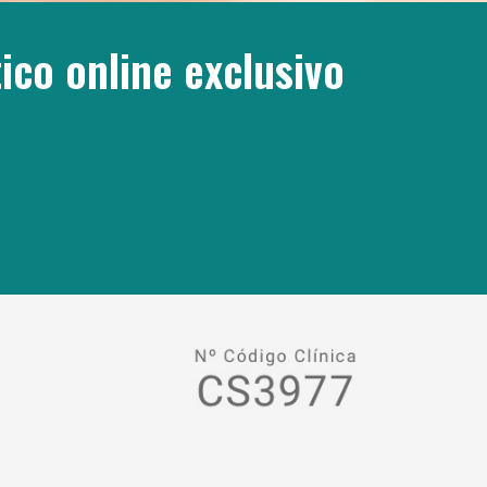
ico online exclusivo