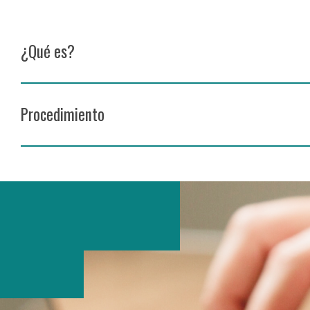
¿Qué es?
Procedimiento