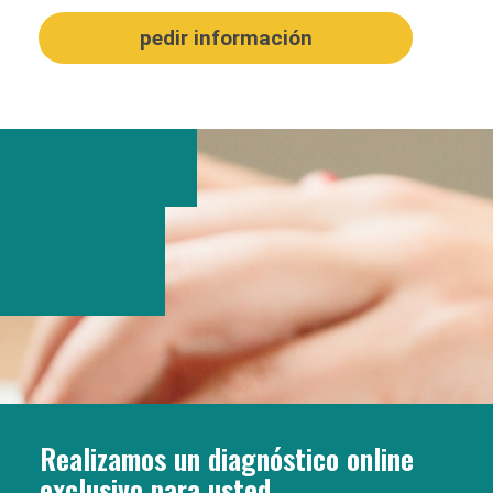
Realizamos un diagnóstico online
exclusivo para usted