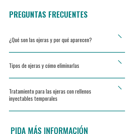
PREGUNTAS FRECUENTES
¿Qué son las ojeras y por qué aparecen?
Tipos de ojeras y cómo eliminarlas
Tratamiento para las ojeras con rellenos
inyectables temporales
PIDA MÁS INFORMACIÓN