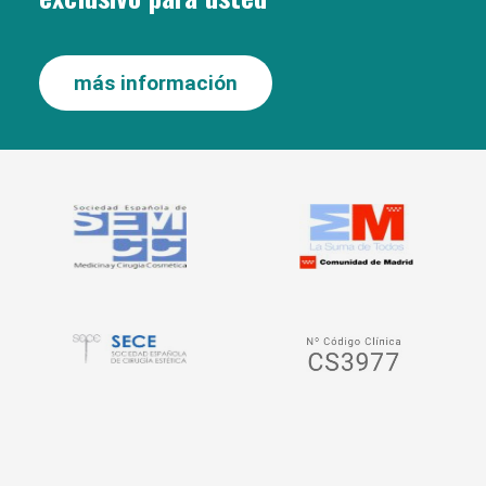
más información