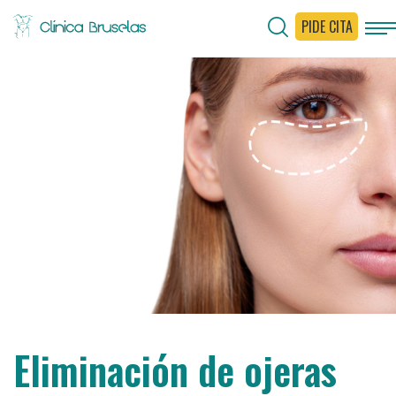
PIDE CITA
Eliminación de ojeras