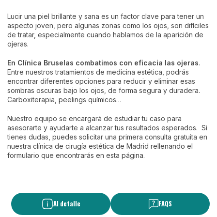
Lucir una piel brillante y sana es un factor clave para tener un
aspecto joven, pero algunas zonas como los ojos, son difíciles
de tratar, especialmente cuando hablamos de la aparición de
ojeras.
En Clínica Bruselas combatimos con eficacia las ojeras
.
Entre nuestros tratamientos de medicina estética, podrás
encontrar diferentes opciones para reducir y eliminar esas
sombras oscuras bajo los ojos, de forma segura y duradera.
Carboxiterapia, peelings químicos…
Nuestro equipo se encargará de estudiar tu caso para
asesorarte y ayudarte a alcanzar tus resultados esperados. Si
tienes dudas, puedes solicitar una primera consulta gratuita en
nuestra clínica de cirugía estética de Madrid rellenando el
formulario que encontrarás en esta página.
Al detalle
FAQS