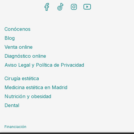
Conócenos
Blog
Venta online
Diagnóstico online
Aviso Legal y Política de Privacidad
Cirugía estética
Medicina estética en Madrid
Nutrición y obesidad
Dental
Financiación