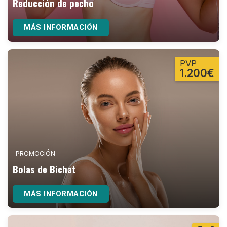
Reducción de pecho
MÁS INFORMACIÓN
PVP
1.200€
PROMOCIÓN
Bolas de Bichat
MÁS INFORMACIÓN