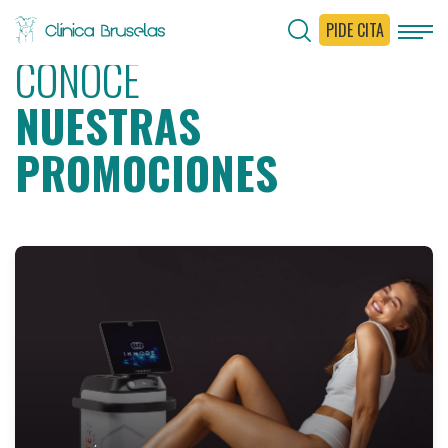
PIDE CITA
CONOCE
NUESTRAS
PROMOCIONES