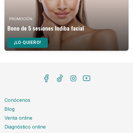
PROMOCIÓN
Bono de 5 sesiones Indiba facial
¡LO QUIERO!
Conócenos
Blog
Venta online
Diagnóstico online