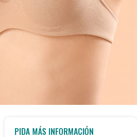
PIDA MÁS INFORMACIÓN