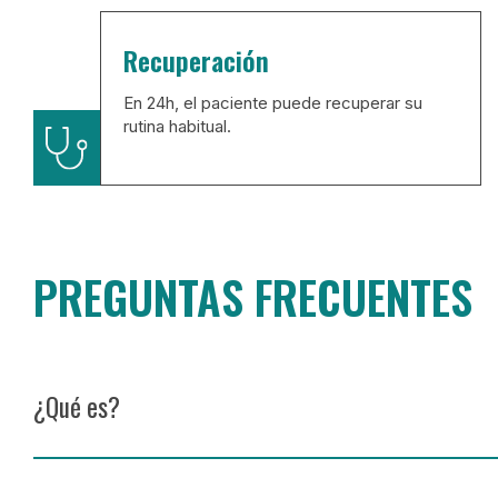
Recuperación
En 24h, el paciente puede recuperar su
rutina habitual.
PREGUNTAS FRECUENTES
¿Qué es?