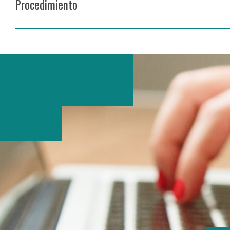
Procedimiento