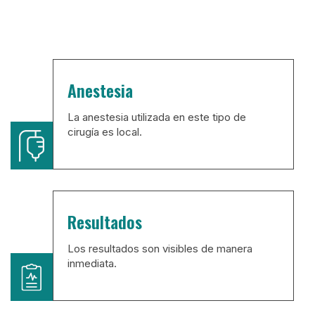
Anestesia
La anestesia utilizada en este tipo de
cirugía es local.
Resultados
Los resultados son visibles de manera
inmediata.