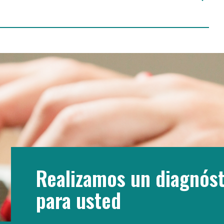
Realizamos un diagnóst
para usted