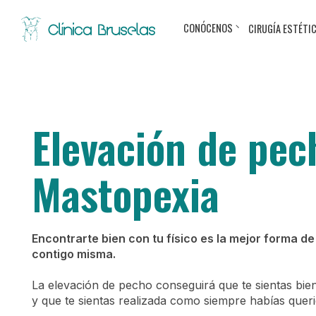
CONÓCENOS
CIRUGÍA ESTÉTI
Elevación de pec
Mastopexia
Encontrarte bien con tu físico es la mejor forma de
contigo misma.
La elevación de pecho conseguirá que te sientas bie
y que te sientas realizada como siempre habías queri