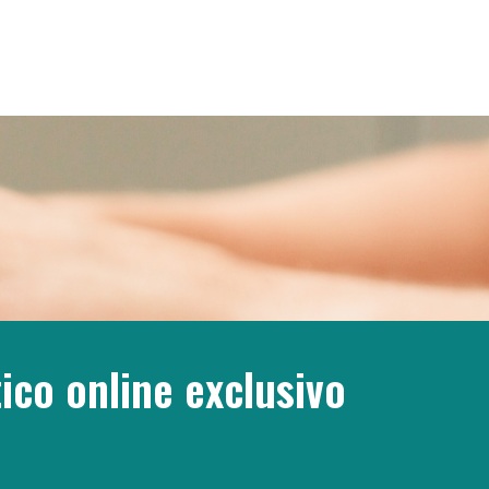
ico online exclusivo