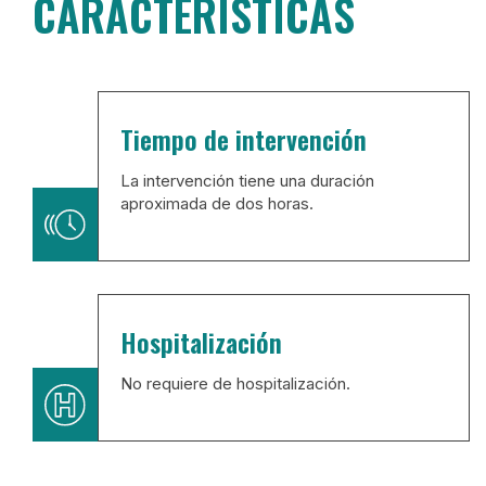
CARACTERÍSTICAS
Tiempo de intervención
La intervención tiene una duración
aproximada de dos horas.
Hospitalización
No requiere de hospitalización.