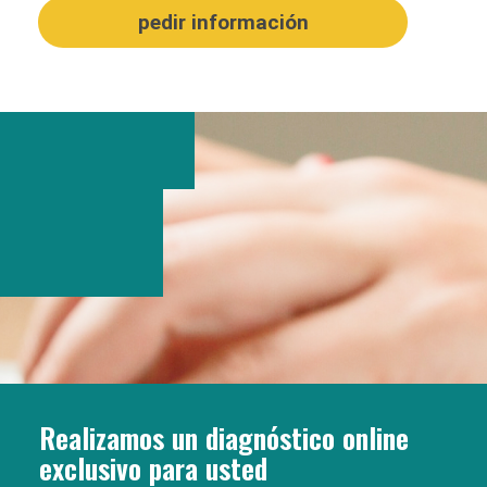
Realizamos un diagnóstico online
exclusivo para usted