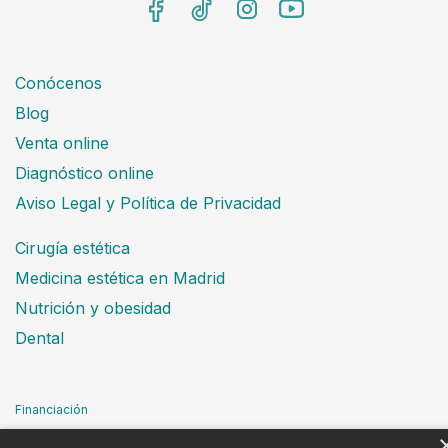
Conócenos
Blog
Venta online
Diagnóstico online
Aviso Legal y Política de Privacidad
Cirugía estética
Medicina estética en Madrid
Nutrición y obesidad
Dental
Financiación
Aviso Legal