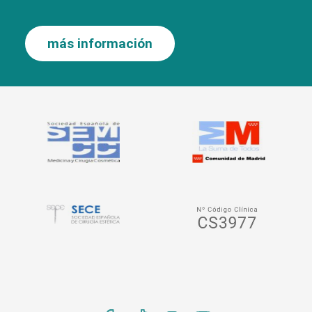
más información