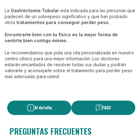
La
Gastrectomía Tubular
está indicada para las personas que
padecen de un sobrepeso significativo y que han probado
otros
tratamientos para conseguir perder peso.
Encontrarte bien con tu físico es la mejor forma de
sentirte bien contigo mismo.
Le recomendamos que pida una cita personalizada en nuestro
centro clínico para una mejor información. Los doctores
estarán encantados de resolver todas sus dudas y podrán
valorarle y aconsejarle sobre el tratamiento para perder peso
más adecuado para usted.
Al detalle
FAQS
PREGUNTAS FRECUENTES