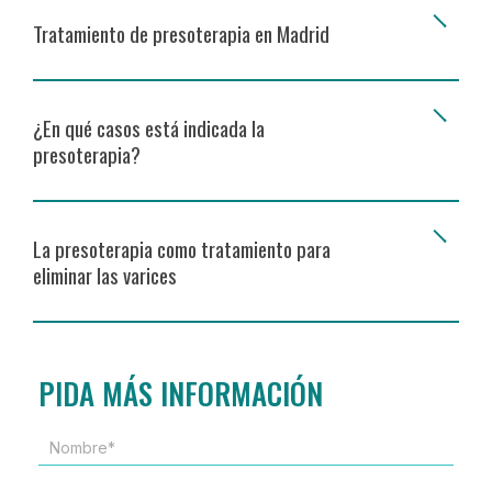
Tratamiento de presoterapia en Madrid
¿En qué casos está indicada la
presoterapia?
La presoterapia como tratamiento para
eliminar las varices
PIDA MÁS INFORMACIÓN
NOMBRE*
*