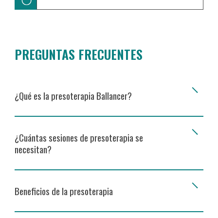
PREGUNTAS FRECUENTES
¿Qué es la presoterapia Ballancer?
¿Cuántas sesiones de presoterapia se
necesitan?
Beneficios de la presoterapia