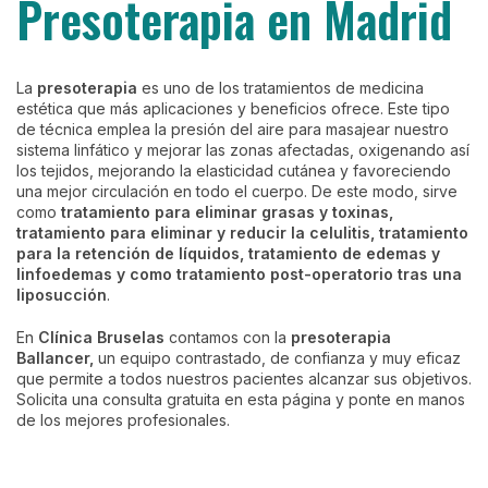
Presoterapia en Madrid
La
presoterapia
es uno de los tratamientos de medicina
estética que más aplicaciones y beneficios ofrece. Este tipo
de técnica emplea la presión del aire para masajear nuestro
sistema linfático y mejorar las zonas afectadas, oxigenando así
los tejidos, mejorando la elasticidad cutánea y favoreciendo
una mejor circulación en todo el cuerpo. De este modo, sirve
como
tratamiento para eliminar grasas y toxinas,
tratamiento para eliminar y reducir la celulitis, tratamiento
para la retención de líquidos, tratamiento de edemas y
linfoedemas y como tratamiento post-operatorio tras una
liposucción
.
En
Clínica Bruselas
contamos con la
presoterapia
Ballancer,
un equipo contrastado, de confianza y muy eficaz
que permite a todos nuestros pacientes alcanzar sus objetivos.
Solicita una consulta gratuita en esta página y ponte en manos
de los mejores profesionales.