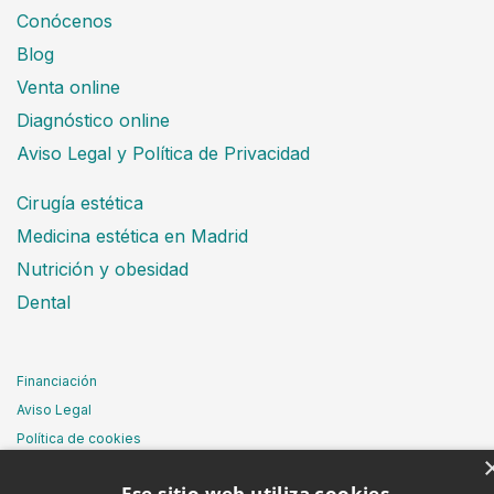
Conócenos
Blog
Venta online
Diagnóstico online
Aviso Legal y Política de Privacidad
Cirugía estética
Medicina estética en Madrid
Nutrición y obesidad
Dental
Financiación
Aviso Legal
Política de cookies
Ese sitio web utiliza cookies