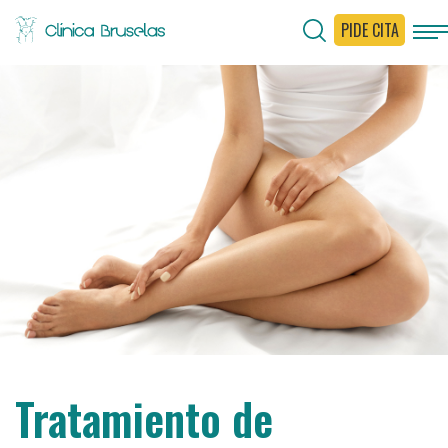
PIDE CITA
Tratamiento de