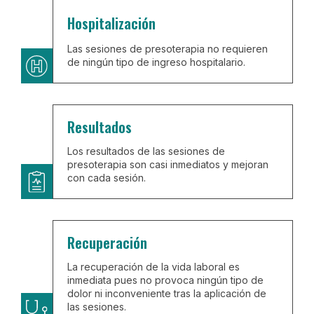
Hospitalización
Las sesiones de presoterapia no requieren
de ningún tipo de ingreso hospitalario.
Resultados
Los resultados de las sesiones de
presoterapia son casi inmediatos y mejoran
con cada sesión.
Recuperación
La recuperación de la vida laboral es
inmediata pues no provoca ningún tipo de
dolor ni inconveniente tras la aplicación de
las sesiones.