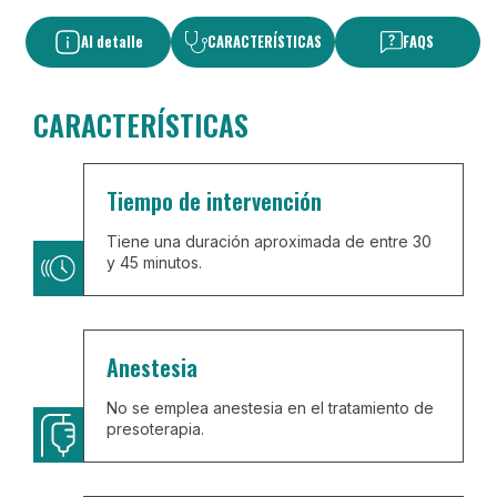
Al detalle
CARACTERÍSTICAS
FAQS
CARACTERÍSTICAS
Tiempo de intervención
Tiene una duración aproximada de entre 30
y 45 minutos.
Anestesia
No se emplea anestesia en el tratamiento de
presoterapia.