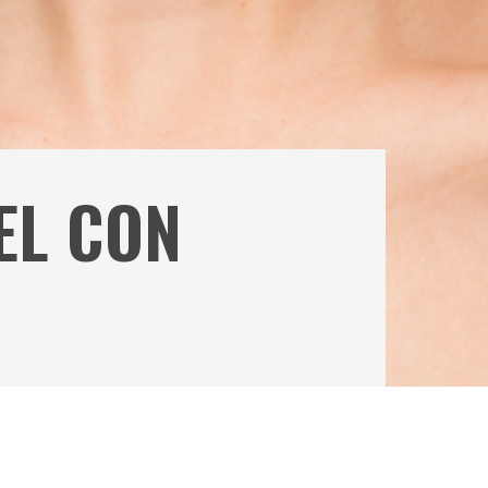
EL CON