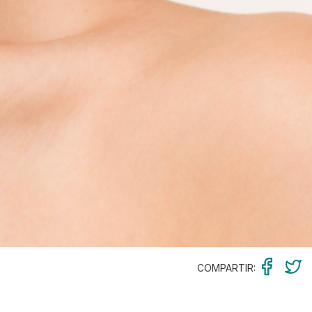
COMPARTIR: