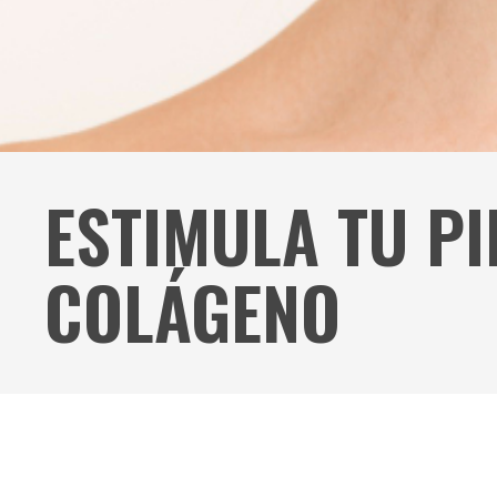
ESTIMULA TU PI
COLÁGENO