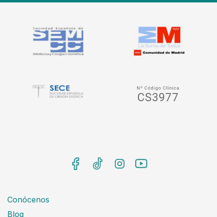
Conócenos
Blog