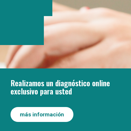
Realizamos un diagnóstico online
exclusivo para usted
más información