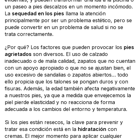
un paseo a pies descalzos en un momento incómodo.
La
sequedad en los pies
llama la atención
principalmente por ser un problema estético, pero se
puede convertir en un problema de salud si no se
trata correctamente.
¿Por qué? Los factores que pueden provocar los
pies
agrietados
son diversos. El uso de calzado
inadecuado o de mala calidad, zapatos que no cuentan
con un apoyo apropiado o que no se ajustan bien, el
uso excesivo de sandalias o zapatos abiertos… todo
ello propicia que los talones se pongan duros y con
fisuras. Además, la edad también afecta negativamente
a nuestros pies, ya que a medida que envejecemos la
piel pierde elasticidad y no reacciona de forma
adecuada a los cambios del entorno y temperatura.
Si los pies están resecos, la clave para prevenir y
tratar esa condición está en la
hidratación
con
cremas. El mejor momento para aplicar cualquier