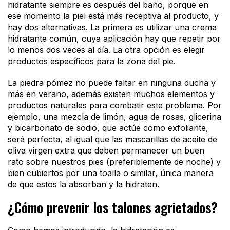
hidratante siempre es después del baño, porque en
ese momento la piel está más receptiva al producto, y
hay dos alternativas. La primera es utilizar una crema
hidratante común, cuya aplicación hay que repetir por
lo menos dos veces al día. La otra opción es elegir
productos específicos para la zona del pie.
La piedra pómez no puede faltar en ninguna ducha y
más en verano, además existen muchos elementos y
productos naturales para combatir este problema. Por
ejemplo, una mezcla de limón, agua de rosas, glicerina
y bicarbonato de sodio, que actúe como exfoliante,
será perfecta, al igual que las mascarillas de aceite de
oliva virgen extra que deben permanecer un buen
rato sobre nuestros pies (preferiblemente de noche) y
bien cubiertos por una toalla o similar, única manera
de que estos la absorban y la hidraten.
¿Cómo prevenir los talones agrietados?