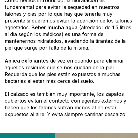
Como hemos introducido, la hidratación es
fundamental para evitar la sequedad en nuestros
talones y pies por lo que hay que tenerla muy
presente si queremos evitar la aparición de los talones
agrietados.
Beber mucha agua
(alrededor de 1.5 litros
al día según los médicos) es una forma de
mantenernos hidratados, evadiendo la tirantez de la
piel que surge por falta de la misma.
Aplica exfoliantes
de vez en cuando para eliminar
aquellos residuos que se nos quedan en la piel.
Recuerda que los pies están expuestos a muchas
bacterias al estar más cerca del suelo.
El calzado es también muy importante, los zapatos
cubiertos evitan el contacto con agentes externos y
hacen que los talones sufran menos al no estar
expuestos al aire. Y evita siempre caminar descalzo.