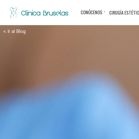
CONÓCENOS
CIRUGÍA ESTÉTI
< Ir al Blog