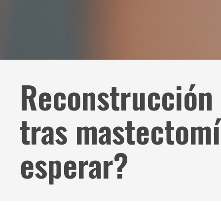
Reconstrucción
tras mastectomí
esperar?