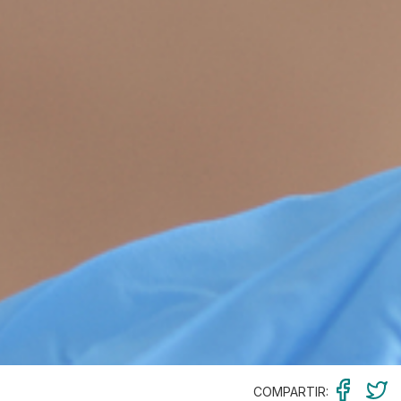
COMPARTIR: