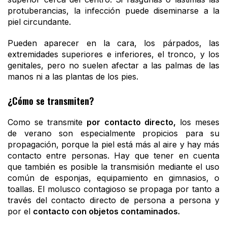
protuberancias, la infección puede diseminarse a la
piel circundante.
Pueden aparecer en la cara, los párpados, las
extremidades superiores e inferiores, el tronco, y los
genitales, pero no suelen afectar a las palmas de las
manos ni a las plantas de los pies.
¿Cómo se transmiten?
Como se transmite
por contacto directo,
los meses
de verano son especialmente propicios para su
propagación, porque la piel está más al aire y hay más
contacto entre personas. Hay que tener en cuenta
que también es posible la transmisión mediante el uso
común de esponjas, equipamiento en gimnasios, o
toallas. El molusco contagioso se propaga por tanto a
través del contacto directo de persona a persona y
por el
contacto con objetos contaminados.