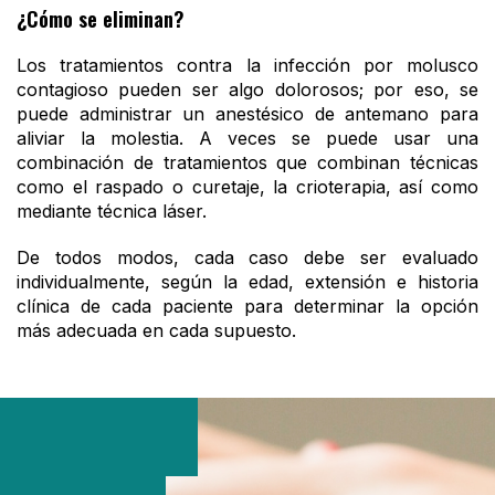
¿Cómo se eliminan?
Los tratamientos contra la infección por molusco
contagioso pueden ser algo dolorosos; por eso, se
puede administrar un anestésico de antemano para
aliviar la molestia. A veces se puede usar una
combinación de tratamientos que combinan técnicas
como el raspado o curetaje, la crioterapia, así como
mediante técnica láser.
De todos modos, cada caso debe ser evaluado
individualmente, según la edad, extensión e historia
clínica de cada paciente para determinar la opción
más adecuada en cada supuesto.