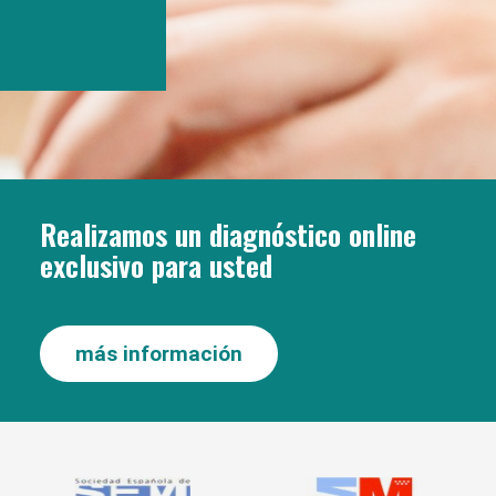
Realizamos un diagnóstico online
exclusivo para usted
más información