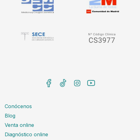
Conócenos
Blog
Venta online
Diagnóstico online