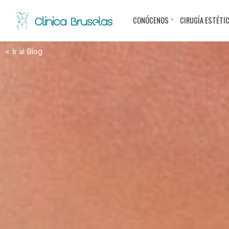
CONÓCENOS
CIRUGÍA ESTÉTI
< Ir al Blog