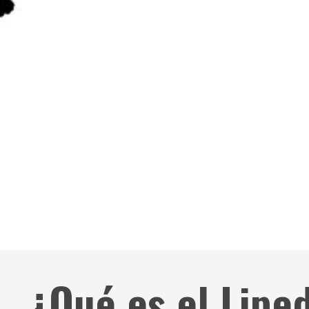
¿Qué es el Lip