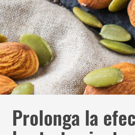
Prolonga la efec