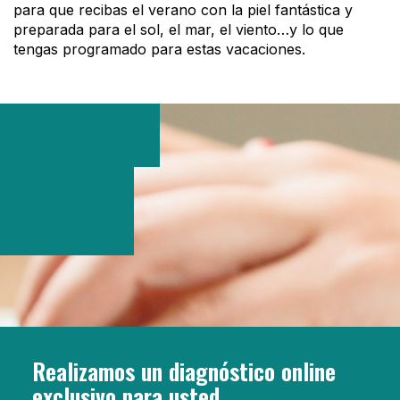
para que recibas el verano con la piel fantástica y
preparada para el sol, el mar, el viento…y lo que
tengas programado para estas vacaciones.
Realizamos un diagnóstico online
exclusivo para usted