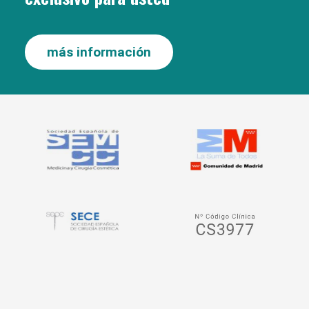
más información