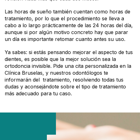
Las horas de sueño también cuentan como horas de
tratamiento, por lo que el procedimiento se lleva a
cabo a lo largo prácticamente de las 24 horas del día,
aunque si por algún motivo concreto hay que parar
un día es importante retomar cuanto antes su uso.
Ya sabes: si estás pensando mejorar el aspecto de tus
dientes, es posible que la mejor solución sea la
ortodoncia invisible. Pide una cita personalizada en la
Clínica Bruselas, y nuestros odontólogos te
informarán del tratamiento, resolviendo todas tus
dudas y aconsejándote sobre el tipo de tratamiento
más adecuado para tu caso.