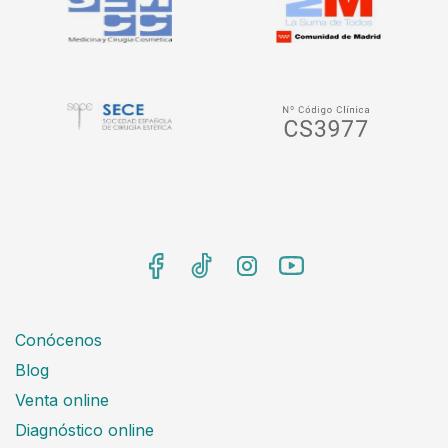
Conócenos
Blog
Venta online
Diagnóstico online