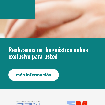
Realizamos un diagnóstico online
exclusivo para usted
más información