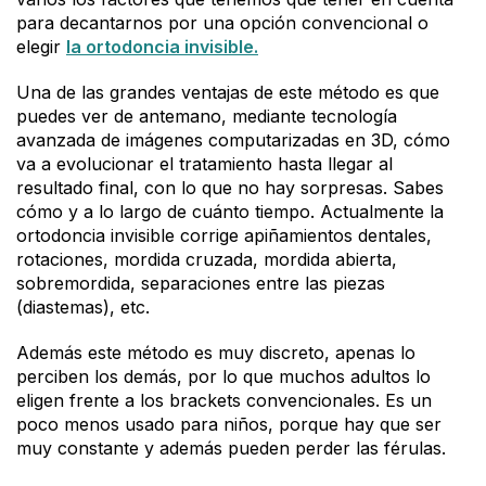
para decantarnos por una opción convencional o
elegir
la ortodoncia invisible.
Una de las grandes ventajas de este método es que
puedes ver de antemano, mediante tecnología
avanzada de imágenes computarizadas en 3D, cómo
va a evolucionar el tratamiento hasta llegar al
resultado final, con lo que no hay sorpresas. Sabes
cómo y a lo largo de cuánto tiempo. Actualmente la
ortodoncia invisible corrige apiñamientos dentales,
rotaciones, mordida cruzada, mordida abierta,
sobremordida, separaciones entre las piezas
(diastemas), etc.
Además este método es muy discreto, apenas lo
perciben los demás, por lo que muchos adultos lo
eligen frente a los brackets convencionales. Es un
poco menos usado para niños, porque hay que ser
muy constante y además pueden perder las férulas.