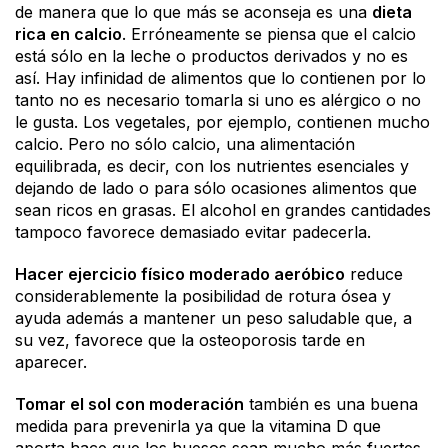
de manera que lo que más se aconseja es una
dieta
rica en calcio
. Erróneamente se piensa que el calcio
está sólo en la leche o productos derivados y no es
así. Hay infinidad de alimentos que lo contienen por lo
tanto no es necesario tomarla si uno es alérgico o no
le gusta. Los vegetales, por ejemplo, contienen mucho
calcio. Pero no sólo calcio, una alimentación
equilibrada, es decir, con los nutrientes esenciales y
dejando de lado o para sólo ocasiones alimentos que
sean ricos en grasas. El alcohol en grandes cantidades
tampoco favorece demasiado evitar padecerla.
Hacer ejercicio físico moderado aeróbico
reduce
considerablemente la posibilidad de rotura ósea y
ayuda además a mantener un peso saludable que, a
su vez, favorece que la osteoporosis tarde en
aparecer.
Tomar el sol con moderación
también es una buena
medida para prevenirla ya que la vitamina D que