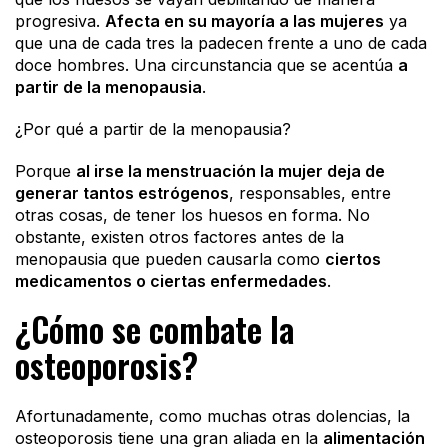
progresiva.
Afecta en su mayoría a las mujeres
ya
que una de cada tres la padecen frente a uno de cada
doce hombres. Una circunstancia que se acentúa
a
partir de la menopausia
.
¿Por qué a partir de la menopausia?
Porque
al irse la menstruación la mujer deja de
generar tantos estrógenos
, responsables, entre
otras cosas, de tener los huesos en forma. No
obstante, existen otros factores antes de la
menopausia que pueden causarla como
ciertos
medicamentos o ciertas enfermedades
.
¿Cómo se combate la
osteoporosis?
Afortunadamente, como muchas otras dolencias, la
osteoporosis tiene una gran aliada en la
alimentación