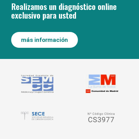
Realizamos un diagnóstico online
exclusivo para usted
más información