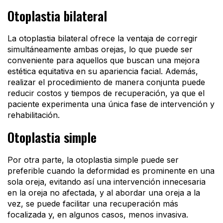
Otoplastia bilateral
La otoplastia bilateral ofrece la ventaja de corregir
simultáneamente ambas orejas, lo que puede ser
conveniente para aquellos que buscan una mejora
estética equitativa en su apariencia facial. Además,
realizar el procedimiento de manera conjunta puede
reducir costos y tiempos de recuperación, ya que el
paciente experimenta una única fase de intervención y
rehabilitación.
Otoplastia simple
Por otra parte, la otoplastia simple puede ser
preferible cuando la deformidad es prominente en una
sola oreja, evitando así una intervención innecesaria
en la oreja no afectada, y al abordar una oreja a la
vez, se puede facilitar una recuperación más
focalizada y, en algunos casos, menos invasiva.