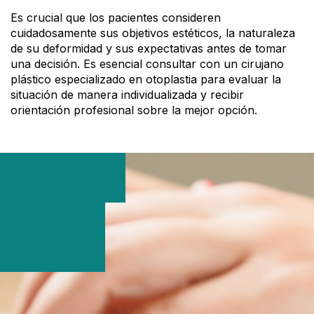
Es crucial que los pacientes consideren
cuidadosamente sus objetivos estéticos, la naturaleza
de su deformidad y sus expectativas antes de tomar
una decisión. Es esencial consultar con un cirujano
plástico especializado en otoplastia para evaluar la
situación de manera individualizada y recibir
orientación profesional sobre la mejor opción.