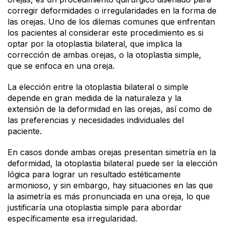
corregir deformidades o irregularidades en la forma de
las orejas. Uno de los dilemas comunes que enfrentan
los pacientes al considerar este procedimiento es si
optar por la otoplastia bilateral, que implica la
corrección de ambas orejas, o la otoplastia simple,
que se enfoca en una oreja.
La elección entre la otoplastia bilateral o simple
depende en gran medida de la naturaleza y la
extensión de la deformidad en las orejas, así como de
las preferencias y necesidades individuales del
paciente.
En casos donde ambas orejas presentan simetría en la
deformidad, la otoplastia bilateral puede ser la elección
lógica para lograr un resultado estéticamente
armonioso, y sin embargo, hay situaciones en las que
la asimetría es más pronunciada en una oreja, lo que
justificaría una otoplastia simple para abordar
específicamente esa irregularidad.