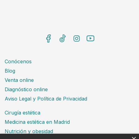
Conócenos
Blog
Venta online
Diagnóstico online
Aviso Legal y Política de Privacidad
Cirugía estética
Medicina estética en Madrid
Nutrición y obesidad
×