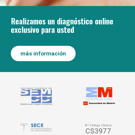
Realizamos un diagnóstico online
exclusivo para usted
más información