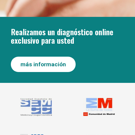
Realizamos un diagnóstico online
exclusivo para usted
más información