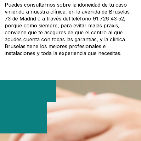
Puedes consultarnos sobre la idoneidad de tu caso
viniendo a nuestra clínica, en la avenida de Bruselas
73 de Madrid o a través del teléfono 91 726 43 52,
porque como siempre, para evitar malas praxis,
conviene que te asegures de que el centro al que
acudes cuenta con todas las garantías, y la clínica
Bruselas tiene los mejores profesionales e
instalaciones y toda la experiencia que necesitas.