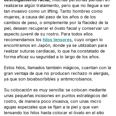
realizarse algún tratamiento, pero que no llegue a ser
tan invasivo como un lifting. Tanto hombres como
mujeres, a causa del paso de los años o de los
cambios de peso, o simplemente por la flacidez de la
piel, desean recuperar el óvalo facial y conservar un
aspecto juvenil de su rostro. Para todos ellos
recomendamos los
hilos tensores
, cuyo origen lo
encontramos en Japón, donde ya se utilizaban para
realizar suturas cardíacas, lo que ha constatado de
forma eficaz su seguridad a lo largo de los años.
Estos hilos, llamados también mágicos, cuentan con la
gran ventaja de que no producen rechazo ni alergias,
ya que son bioabsorbibles y antimicrobianos.
Su colocación es muy sencilla: se colocan mediante
unas pequeñas incisiones en puntos estratégicos del
rostro, de manera poco invasiva, con unas micro
agujas especiales que se fijan a la piel y que van
tensando los hilos hasta colocar el óvalo en el sitio