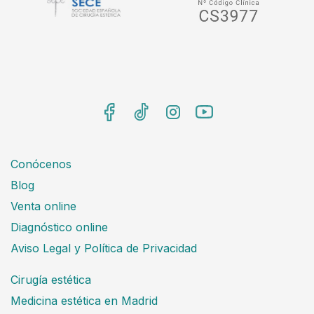
Conócenos
Blog
Venta online
Diagnóstico online
Aviso Legal y Política de Privacidad
Cirugía estética
Medicina estética en Madrid