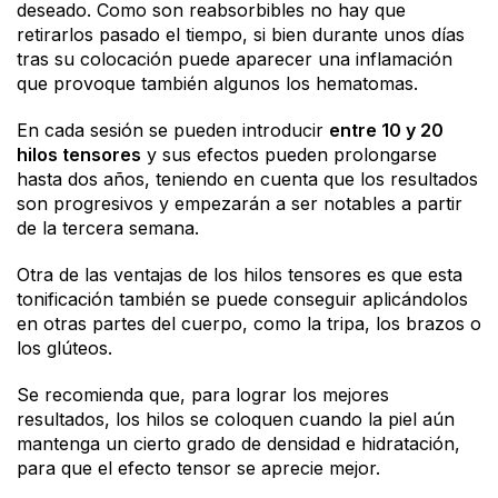
deseado. Como son reabsorbibles no hay que
retirarlos pasado el tiempo, si bien durante unos días
tras su colocación puede aparecer una inflamación
que provoque también algunos los hematomas.
En cada sesión se pueden introducir
entre 10 y 20
hilos tensores
y sus efectos pueden prolongarse
hasta dos años, teniendo en cuenta que los resultados
son progresivos y empezarán a ser notables a partir
de la tercera semana.
Otra de las ventajas de los hilos tensores es que esta
tonificación también se puede conseguir aplicándolos
en otras partes del cuerpo, como la tripa, los brazos o
los glúteos.
Se recomienda que, para lograr los mejores
resultados, los hilos se coloquen cuando la piel aún
mantenga un cierto grado de densidad e hidratación,
para que el efecto tensor se aprecie mejor.