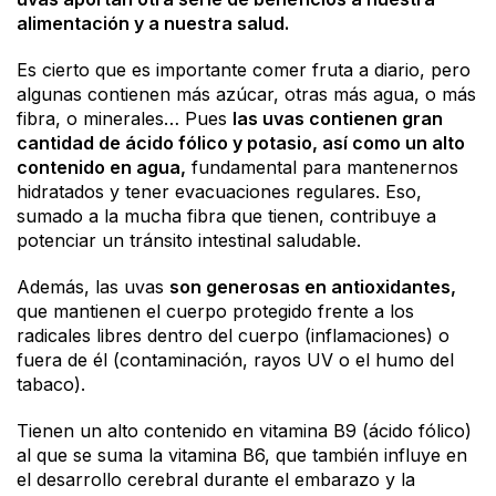
alimentación y a nuestra salud.
Es cierto que es importante comer fruta a diario, pero
algunas contienen más azúcar, otras más agua, o más
fibra, o minerales… Pues
las uvas contienen gran
cantidad de ácido fólico y potasio, así como un alto
contenido en agua,
fundamental para mantenernos
hidratados y tener evacuaciones regulares. Eso,
sumado a la mucha fibra que tienen, contribuye a
potenciar un tránsito intestinal saludable.
Además, las uvas
son generosas en antioxidantes,
que mantienen el cuerpo protegido frente a los
radicales libres dentro del cuerpo (inflamaciones) o
fuera de él (contaminación, rayos UV o el humo del
tabaco).
Tienen un alto contenido en vitamina B9 (ácido fólico)
al que se suma la vitamina B6, que también influye en
el desarrollo cerebral durante el embarazo y la