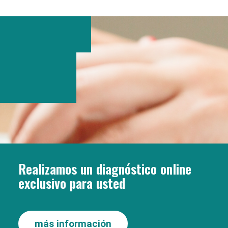
Realizamos un diagnóstico online
exclusivo para usted
más información