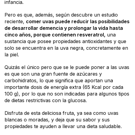
infancia.
Pero es que, además, según descubre un estudio
reciente,
comer uvas puede reducir las posibilidades
de desarrollar demencia y prolongar la vida hasta
cinco años, porque contienen resveratrol,
una
sustancia que posee propiedades antioxidantes y que
solo se encuentra en la uva negra, concretamente en
la piel.
Quizás el único pero que se le puede poner a las uvas
es que son una gran fuente de azúcares y
carbohidratos, lo que significa que aportan una
importante dosis de energía extra (65 Kcal por cada
100 g), por lo que no son indicadas para algunos tipos
de dietas restrictivas con la glucosa.
Disfruta de esta deliciosa fruta, ya sea como uvas
blancas o moradas, y deja que su sabor y sus
propiedades te ayuden a llevar una dieta saludable.