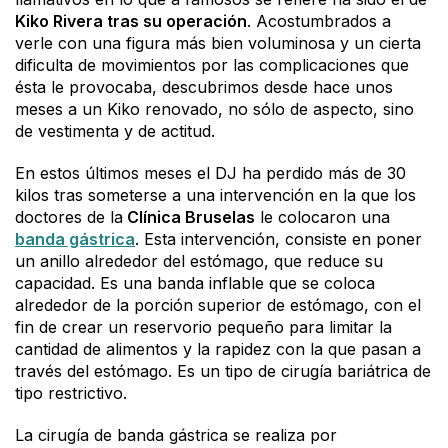
Kiko Rivera tras su operación
. Acostumbrados a
verle con una figura más bien voluminosa y un cierta
dificulta de movimientos por las complicaciones que
ésta le provocaba, descubrimos desde hace unos
meses a un Kiko renovado, no sólo de aspecto, sino
de vestimenta y de actitud.
En estos últimos meses el DJ ha perdido más de 30
kilos tras someterse a una intervención en la que los
doctores de la
Clínica Bruselas
le colocaron una
banda gástrica
. Esta intervención, consiste en poner
un anillo alrededor del estómago, que reduce su
capacidad. Es una banda inflable que se coloca
alrededor de la porción superior de estómago, con el
fin de crear un reservorio pequeño para limitar la
cantidad de alimentos y la rapidez con la que pasan a
través del estómago. Es un tipo de cirugía bariátrica de
tipo restrictivo.
La cirugía de banda gástrica se realiza por