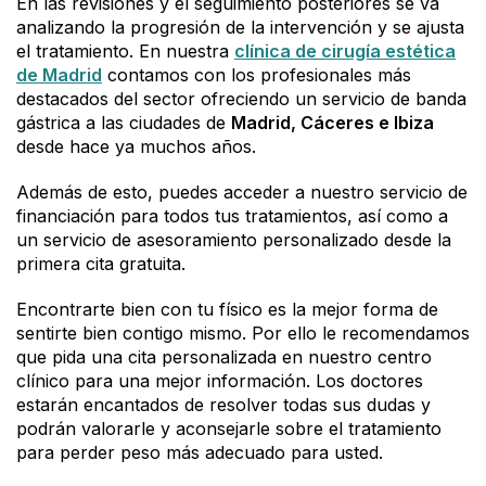
En las revisiones y el seguimiento posteriores se va
analizando la progresión de la intervención y se ajusta
el tratamiento. En nuestra
clínica de cirugía estética
de Madrid
contamos con los profesionales más
destacados del sector ofreciendo un servicio de banda
gástrica a las ciudades de
Madrid, Cáceres e Ibiza
desde hace ya muchos años.
Además de esto, puedes acceder a nuestro servicio de
financiación para todos tus tratamientos, así como a
un servicio de asesoramiento personalizado desde la
primera cita gratuita.
Encontrarte bien con tu físico es la mejor forma de
sentirte bien contigo mismo. Por ello le recomendamos
que pida una cita personalizada en nuestro centro
clínico para una mejor información. Los doctores
estarán encantados de resolver todas sus dudas y
podrán valorarle y aconsejarle sobre el tratamiento
para perder peso más adecuado para usted.