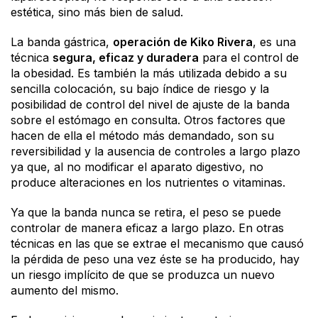
estética, sino más bien de salud.
La banda gástrica,
operación de Kiko Rivera
, es una
técnica
segura, eficaz y duradera
para el control de
la obesidad. Es también la más utilizada debido a su
sencilla colocación, su bajo índice de riesgo y la
posibilidad de control del nivel de ajuste de la banda
sobre el estómago en consulta. Otros factores que
hacen de ella el método más demandado, son su
reversibilidad y la ausencia de controles a largo plazo
ya que, al no modificar el aparato digestivo, no
produce alteraciones en los nutrientes o vitaminas.
Ya que la banda nunca se retira, el peso se puede
controlar de manera eficaz a largo plazo. En otras
técnicas en las que se extrae el mecanismo que causó
la pérdida de peso una vez éste se ha producido, hay
un riesgo implícito de que se produzca un nuevo
aumento del mismo.