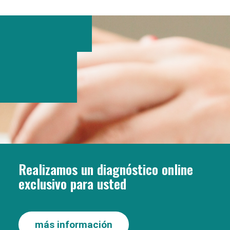
Realizamos un diagnóstico online
exclusivo para usted
más información