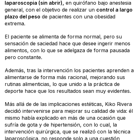
laparoscopia (sin abrir),
en quirófano bajo anestesia
general, con el objetivo de realizar un
control a largo
plazo del peso
de pacientes con una obesidad
extrema.
El paciente se alimenta de forma normal, pero su
sensación de saciedad hace que desee ingerir menos
alimentos, con lo que se adelgaza de forma pausada
pero constante.
Además, tras la intervención los pacientes aprenden a
alimentarse de forma más racional, mejorando sus
rutinas alimenticias, lo que unido a la práctica de
deporte hace que los resultados sean muy evidentes.
Más allá de de las implicaciones estéticas, Kiko Rivera
decidió intervenirse para mejorar su calidad de vida: él
mismo había explicado en más de una ocasión que
sufría de gota y de hipertensión, con lo cual, la
intervención quirúrgica, que se realizó con la técnica
laparoscópica, no responde solo a una cuestión