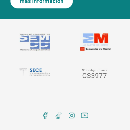
más información