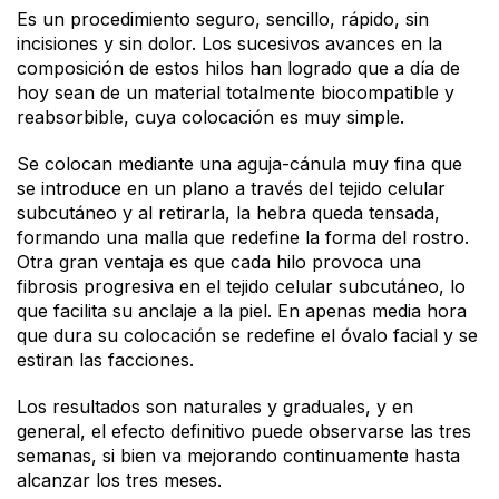
Es un procedimiento seguro, sencillo, rápido, sin
incisiones y sin dolor. Los sucesivos avances en la
composición de estos hilos han logrado que a día de
hoy sean de un material totalmente biocompatible y
reabsorbible, cuya colocación es muy simple.
Se colocan mediante una aguja-cánula muy fina que
se introduce en un plano a través del tejido celular
subcutáneo y al retirarla, la hebra queda tensada,
formando una malla que redefine la forma del rostro.
Otra gran ventaja es que cada hilo provoca una
fibrosis progresiva en el tejido celular subcutáneo, lo
que facilita su anclaje a la piel. En apenas media hora
que dura su colocación se redefine el óvalo facial y se
estiran las facciones.
Los resultados son naturales y graduales, y en
general, el efecto definitivo puede observarse las tres
semanas, si bien va mejorando continuamente hasta
alcanzar los tres meses.