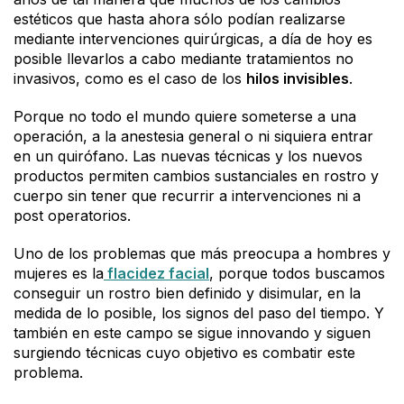
estéticos que hasta ahora sólo podían realizarse
mediante intervenciones quirúrgicas, a día de hoy es
posible llevarlos a cabo mediante tratamientos no
invasivos, como es el caso de los
hilos invisibles
.
Porque no todo el mundo quiere someterse a una
operación, a la anestesia general o ni siquiera entrar
en un quirófano. Las nuevas técnicas y los nuevos
productos permiten cambios sustanciales en rostro y
cuerpo sin tener que recurrir a intervenciones ni a
post operatorios.
Uno de los problemas que más preocupa a hombres y
mujeres es la
flacidez facial
, porque todos buscamos
conseguir un rostro bien definido y disimular, en la
medida de lo posible, los signos del paso del tiempo. Y
también en este campo se sigue innovando y siguen
surgiendo técnicas cuyo objetivo es combatir este
problema.