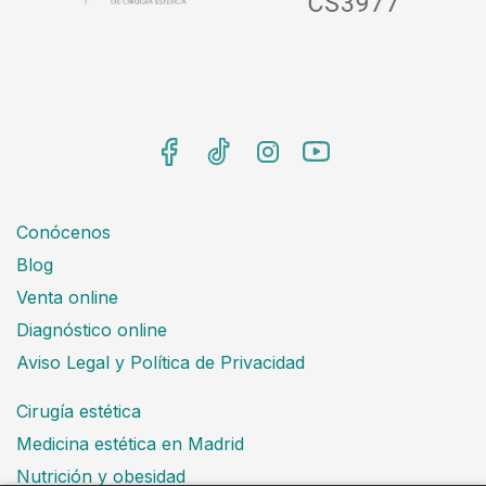
Conócenos
Blog
Venta online
Diagnóstico online
Aviso Legal y Política de Privacidad
Cirugía estética
Medicina estética en Madrid
Nutrición y obesidad