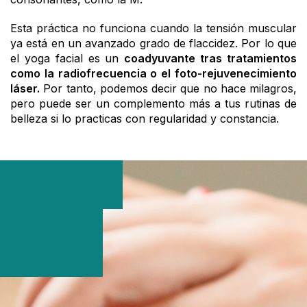
Esta práctica no funciona cuando la tensión muscular
ya está en un avanzado grado de flaccidez. Por lo que
el yoga facial es un
coadyuvante tras tratamientos
como la radiofrecuencia o el foto-rejuvenecimiento
láser.
Por tanto, podemos decir que no hace milagros,
pero puede ser un complemento más a tus rutinas de
belleza si lo practicas con regularidad y constancia.