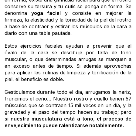
conserve su tersura y tu cutis se ponga en forma. Se
denomina
yoga facial
y consiste en mejorar la
firmeza, la elasticidad y la tonicidad de la piel del rostro
a base de contraer y estirar los músculos de la cara a
diario con una tabla pautada.
Estos ejercicios faciales ayudan a prevenir que el
óvalo de la cara se desdibuje por falta de tono
muscular, o que determinadas arrugas se marquen a
en exceso antes de tiempo. Si además aprovechas
para aplicar las rutinas de limpieza y tonificación de la
piel, el beneficio es doble.
Gesticulamos durante todo el día, arrugamos la nariz,
fruncimos el ceño… Nuestro rostro y cuello tienen 57
músculos que se contraen 15 mil veces en un día, y la
gravedad y el paso del tiempo hacen su trabajo; pero
si nuestra musculatura está a tono, el proceso de
envejecimiento puede ralentizarse notablemente.