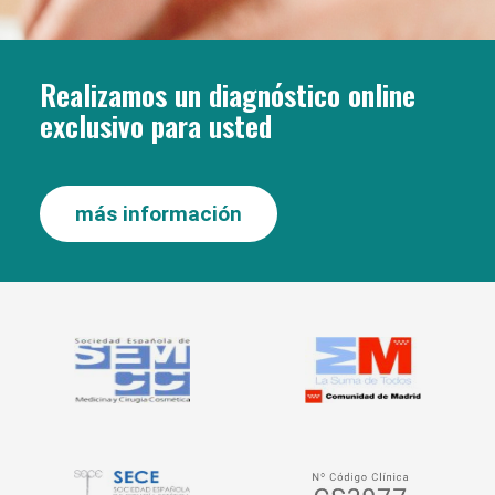
Realizamos un diagnóstico online
exclusivo para usted
más información