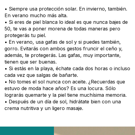
• Siempre usa protección solar. En invierno, también.
En verano mucho más alta.
• Si eres de piel blanca lo ideal es que nunca bajes de
50, te vas a poner morena de todas maneras pero
protegerás tu piel.
• En verano, usa gafas de sol y si puedes también,
gorro. Evitarás con ambos gestos fruncir el ceño y,
además, te protegerás. Las gafas, muy importante,
tienen que ser buenas.
• Si estás en la playa, échate cada dos horas o incluso
cada vez que salgas de bañarte.
• No tomes el sol nunca con aceite. ¿Recuerdas que
estuvo de moda hace años? Es una locura. Sólo
lograrás quemarte y la piel tiene muchísima memoria.
• Después de un día de sol, hidrátate bien con una
crema nutritiva y un ligero masaje.