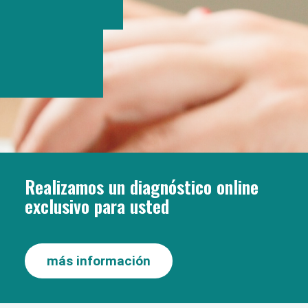
Realizamos un diagnóstico online
exclusivo para usted
más información