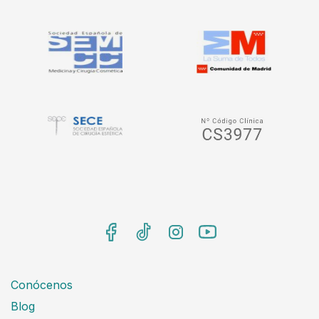
Conócenos
Blog