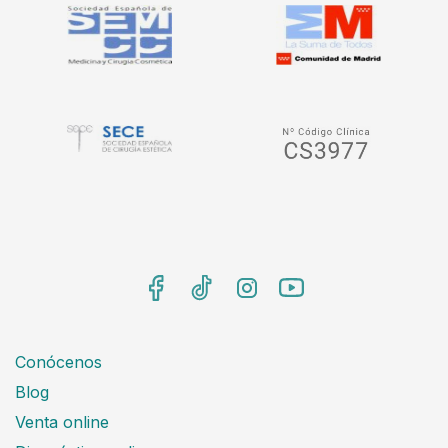
Conócenos
Blog
Venta online