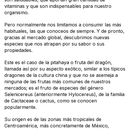
vitaminas y que son indispensables para nuestro
organismo.
Pero normalmente nos limitamos a consumir las más
habituales, las que conoceos de siempre. Y de pronto,
gracias al mercado global, descubrimos nuevas
especies que nos atrapan por su sabor o sus
propiedades.
Este es el caso de la pitahaya o fruta del dragón,
llamada así por su aspecto exótico, similar a los típicos
dragones de la cultura china y que no se asemeja a
ninguna de las frutas más comunes de nuestros
mercados; es el fruto de especies del género
Selenicereus (anteriormente Hylocereus), de la familia
de Cactaceae o cactus, como se conocen
popularmente.
Su origen es de las zonas más tropicales de
Centroamérica, más concretamente de México,