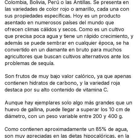
Colombia, Bolivia, Perú o las Antillas. Se presenta en
las variedades de color rojo o amarillo, cada una con
sus propiedades específicas. Hoy es un producto
asentado en numerosos países del mundo que
ofrecen climas cálidos y secos. Como es un cultivo
que precisa poca agua y tiene un rápido crecimiento, y
además se puede sembrar en cualquier época, se ha
convertido en un diamante en bruto para muchos
agricultores que buscan cultivos alternativos ante los
problemas de sequía.
Son frutos de muy bajo valor calórico, ya que apenas
contienen hidratos de carbono, y la variedad roja
destaca por su alto contenido de vitamina C.
Aunque hay ejemplares solo algo más grandes que un
huevo de gallina, puede llegar a superar los 10 cm de
diámetro, con un peso variable entre 200 y 400 g.
Como contienen aproximadamente un 85% de agua,
son muy apreciadas en las dietas hipocalóricas, en la