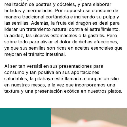
realización de postres y cócteles, y para elaborar
helados y mermeladas. Por supuesto se consume de
manera tradicional cortándola e ingiriendo su pulpa y
las semillas. Además, la fruta del dragón es ideal para
liderar un tratamiento natural contra el estreñimiento,
la acidez, las úlceras estomacales o la gastritis. Pero
sobre todo para aliviar el dolor de dichas afecciones,
ya que sus semillas son ricas en aceites esenciales que
mejoran el tránsito intestinal.
Al ser tan versátil en sus presentaciones para
consumo y tan positiva en sus aportaciones
saludables, la pitahaya está llamada a ocupar un sitio
en nuestras mesas, a la vez que incorporamos una
textura y una presentación exótica en nuestros platos.