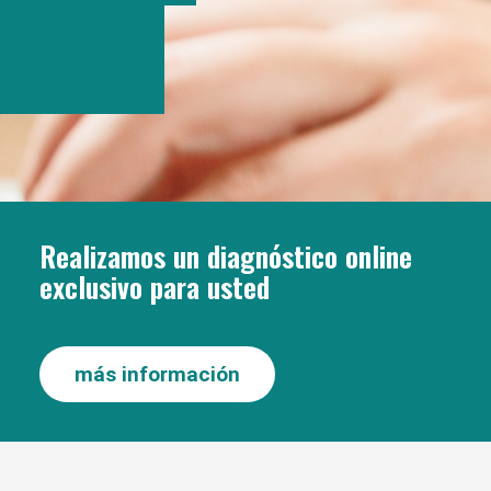
Realizamos un diagnóstico online
exclusivo para usted
más información