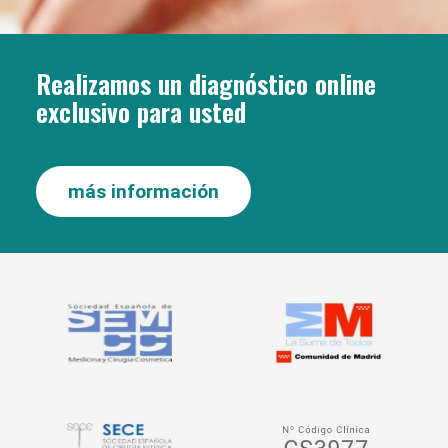
Realizamos un diagnóstico online
exclusivo para usted
más información