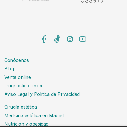
Conócenos
Blog
Venta online
Diagnóstico online
Aviso Legal y Política de Privacidad
Cirugía estética
Medicina estética en Madrid
Nutrición y obesidad