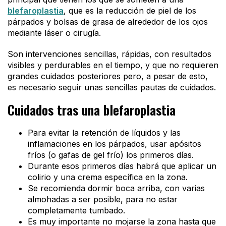
blefaroplastia
, que es la reducción de piel de los
párpados y bolsas de grasa de alrededor de los ojos
mediante láser o cirugía.
Son intervenciones sencillas, rápidas, con resultados
visibles y perdurables en el tiempo, y que no requieren
grandes cuidados posteriores pero, a pesar de esto,
es necesario seguir unas sencillas pautas de cuidados.
Cuidados tras una blefaroplastia
Para evitar la retención de líquidos y las
inflamaciones en los párpados, usar apósitos
fríos (o gafas de gel frío) los primeros días.
Durante esos primeros días habrá que aplicar un
colirio y una crema específica en la zona.
Se recomienda dormir boca arriba, con varias
almohadas a ser posible, para no estar
completamente tumbado.
Es muy importante no mojarse la zona hasta que