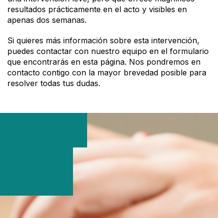
resultados prácticamente en el acto y visibles en
apenas dos semanas.
Si quieres más información sobre esta intervención,
puedes contactar con nuestro equipo en el formulario
que encontrarás en esta página. Nos pondremos en
contacto contigo con la mayor brevedad posible para
resolver todas tus dudas.