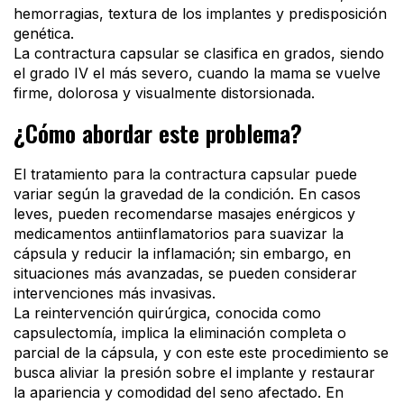
hemorragias, textura de los implantes y predisposición
genética.
La contractura capsular se clasifica en grados, siendo
el grado IV el más severo, cuando la mama se vuelve
firme, dolorosa y visualmente distorsionada.
¿Cómo abordar este problema?
El tratamiento para la contractura capsular puede
variar según la gravedad de la condición. En casos
leves, pueden recomendarse masajes enérgicos y
medicamentos antiinflamatorios para suavizar la
cápsula y reducir la inflamación; sin embargo, en
situaciones más avanzadas, se pueden considerar
intervenciones más invasivas.
La reintervención quirúrgica, conocida como
capsulectomía, implica la eliminación completa o
parcial de la cápsula, y con este este procedimiento se
busca aliviar la presión sobre el implante y restaurar
la apariencia y comodidad del seno afectado. En