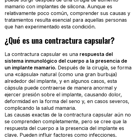
mamario con implantes de silicona. Aunque es
relativamente poco común, comprender sus causas y
tratamientos resulta esencial para aquellas personas
que han experimentado esta condición.
¿Qué es una contractura capsular?
La contractura capsular es una
respuesta del
sistema inmunológico del cuerpo a la presencia de
un implante mamario.
Después de la cirugía, se forma
una «cápsula» natural (como una gran burbuja)
alrededor del implante, y en algunos casos, esta
cápsula puede contraerse de manera anormal y
ejercer presión sobre el implante, causando dolor,
deformidad en la forma del seno y, en casos severos,
complicando la salud mamaria.
Las causas exactas de la contractura capsular aún no
se comprenden completamente, pero se cree que la
respuesta del cuerpo a la presencia del implante es
clave. Pueden influir factores como infecciones,