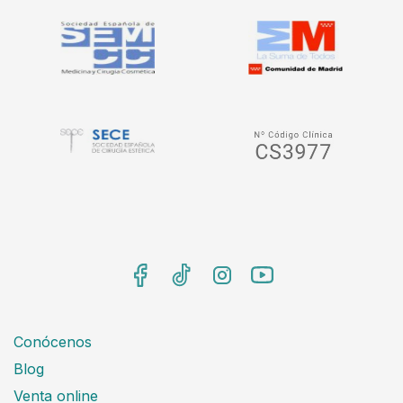
Conócenos
Blog
Venta online