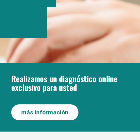
Realizamos un diagnóstico online
exclusivo para usted
más información