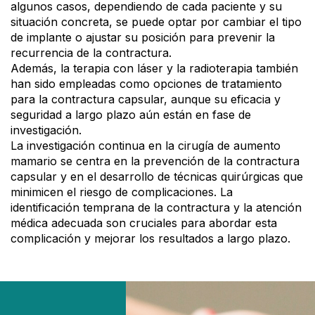
algunos casos, dependiendo de cada paciente y su
situación concreta, se puede optar por cambiar el tipo
de implante o ajustar su posición para prevenir la
recurrencia de la contractura.
Además, la terapia con láser y la radioterapia también
han sido empleadas como opciones de tratamiento
para la contractura capsular, aunque su eficacia y
seguridad a largo plazo aún están en fase de
investigación.
La investigación continua en la cirugía de aumento
mamario se centra en la prevención de la contractura
capsular y en el desarrollo de técnicas quirúrgicas que
minimicen el riesgo de complicaciones. La
identificación temprana de la contractura y la atención
médica adecuada son cruciales para abordar esta
complicación y mejorar los resultados a largo plazo.