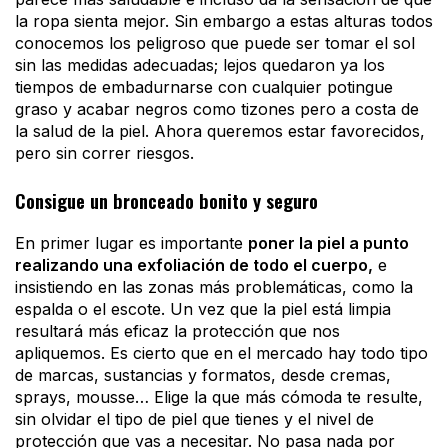
la ropa sienta mejor. Sin embargo a estas alturas todos
conocemos los peligroso que puede ser tomar el sol
sin las medidas adecuadas; lejos quedaron ya los
tiempos de embadurnarse con cualquier potingue
graso y acabar negros como tizones pero a costa de
la salud de la piel. Ahora queremos estar favorecidos,
pero sin correr riesgos.
Consigue un bronceado bonito y seguro
En primer lugar es importante
poner la piel a punto
realizando una exfoliación de todo el cuerpo,
e
insistiendo en las zonas más problemáticas, como la
espalda o el escote. Un vez que la piel está limpia
resultará más eficaz la protección que nos
apliquemos. Es cierto que en el mercado hay todo tipo
de marcas, sustancias y formatos, desde cremas,
sprays, mousse… Elige la que más cómoda te resulte,
sin olvidar el tipo de piel que tienes y el nivel de
protección que vas a necesitar. No pasa nada por