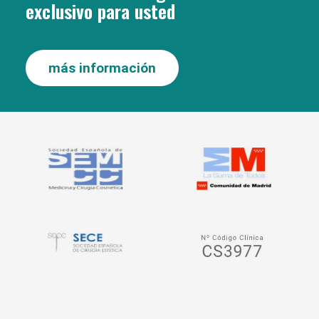
exclusivo para usted
más información