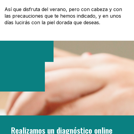
Así que disfruta del verano, pero con cabeza y con
las precauciones que te hemos indicado, y en unos
días lucirás con la piel dorada que deseas.
Realizamos un diagnóstico online