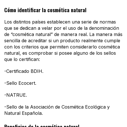
Cómo identificar la cosmética natural
Los distintos países establecen una serie de normas
que se dedican a velar por el uso de la denominación
de “cosmética natural” de manera real. La manera más
sencilla de acreditar si un producto realmente cumple
con los criterios que permiten considerarlo cosmética
natural, es comprobar si posee alguno de los sellos
que lo certifican:
-Certificado BDIH.
-Sello Ecocert.
-NATRUE.
-Sello de la Asociación de Cosmética Ecológica y
Natural Española.
Beneficios de la cosmética natural