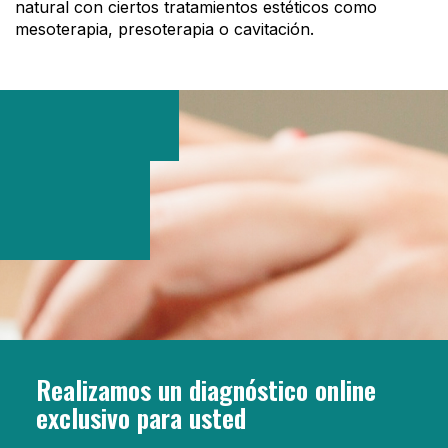
natural con ciertos tratamientos estéticos como
mesoterapia, presoterapia o cavitación.
Realizamos un diagnóstico online
exclusivo para usted