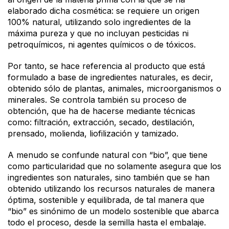
elaborado dicha cosmética: se requiere un origen
100% natural, utilizando solo ingredientes de la
máxima pureza y que no incluyan pesticidas ni
petroquímicos, ni agentes químicos o de tóxicos.
Por tanto, se hace referencia al producto que está
formulado a base de ingredientes naturales, es decir,
obtenido sólo de plantas, animales, microorganismos o
minerales. Se controla también su proceso de
obtención, que ha de hacerse mediante técnicas
como: filtración, extracción, secado, destilación,
prensado, molienda, liofilización y tamizado.
A menudo se confunde natural con “bio”, que tiene
como particularidad que no solamente asegura que los
ingredientes son naturales, sino también que se han
obtenido utilizando los recursos naturales de manera
óptima, sostenible y equilibrada, de tal manera que
“bio” es sinónimo de un modelo sostenible que abarca
todo el proceso, desde la semilla hasta el embalaje.