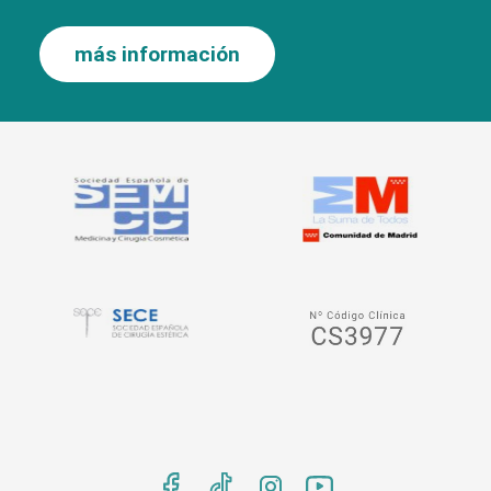
más información