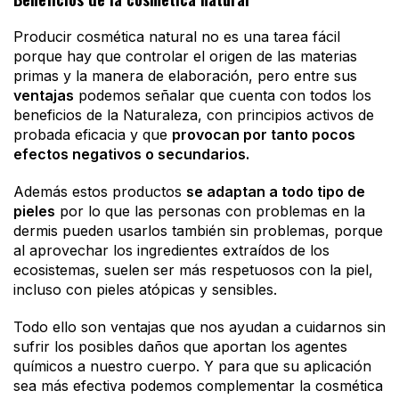
Producir cosmética natural no es una tarea fácil
porque hay que controlar el origen de las materias
primas y la manera de elaboración, pero entre sus
ventajas
podemos señalar que cuenta con todos los
beneficios de la Naturaleza, con principios activos de
probada eficacia y que
provocan por tanto pocos
efectos negativos o secundarios.
Además estos productos
se adaptan a todo tipo de
pieles
por lo que las personas con problemas en la
dermis pueden usarlos también sin problemas, porque
al aprovechar los ingredientes extraídos de los
ecosistemas, suelen ser más respetuosos con la piel,
incluso con pieles atópicas y sensibles.
Todo ello son ventajas que nos ayudan a cuidarnos sin
sufrir los posibles daños que aportan los agentes
químicos a nuestro cuerpo. Y para que su aplicación
sea más efectiva podemos complementar la cosmética