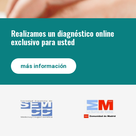
Realizamos un diagnóstico online
exclusivo para usted
más información