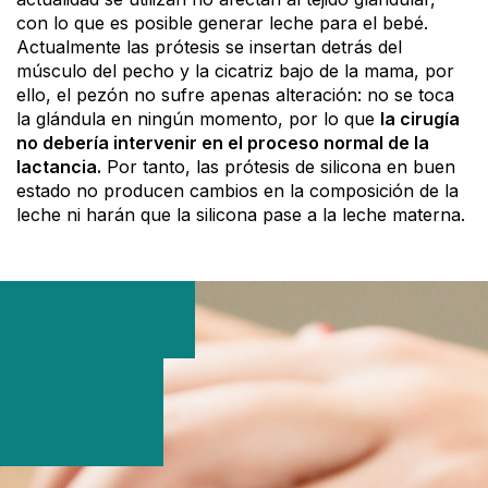
con lo que es posible generar leche para el bebé.
Actualmente las prótesis se insertan detrás del
músculo del pecho y la cicatriz bajo de la mama, por
ello, el pezón no sufre apenas alteración: no se toca
la glándula en ningún momento, por lo que
la cirugía
no debería intervenir en el proceso normal de la
lactancia.
Por tanto, las prótesis de silicona en buen
estado no producen cambios en la composición de la
leche ni harán que la silicona pase a la leche materna.