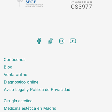
Conócenos
Blog
Venta online
Diagnóstico online
Aviso Legal y Política de Privacidad
Cirugía estética
Medicina estética en Madrid