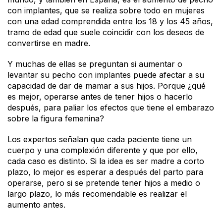
con implantes, que se realiza sobre todo en mujeres
con una edad comprendida entre los 18 y los 45 años,
tramo de edad que suele coincidir con los deseos de
convertirse en madre.
Y muchas de ellas se preguntan si aumentar o
levantar su pecho con implantes puede afectar a su
capacidad de dar de mamar a sus hijos. Porque ¿qué
es mejor, operarse antes de tener hijos o hacerlo
después, para paliar los efectos que tiene el embarazo
sobre la figura femenina?
Los expertos señalan que cada paciente tiene un
cuerpo y una complexión diferente y que por ello,
cada caso es distinto. Si la idea es ser madre a corto
plazo, lo mejor es esperar a después del parto para
operarse, pero si se pretende tener hijos a medio o
largo plazo, lo más recomendable es realizar el
aumento antes.