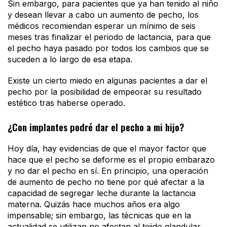
Sin embargo, para pacientes que ya han tenido al niño
y desean llevar a cabo un aumento de pecho, los
médicos recomiendan esperar un mínimo de seis
meses tras finalizar el periodo de lactancia, para que
el pecho haya pasado por todos los cambios que se
suceden a lo largo de esa etapa.
Existe un cierto miedo en algunas pacientes a dar el
pecho por la posibilidad de empeorar su resultado
estético tras haberse operado.
¿Con implantes podré dar el pecho a mi hijo?
Hoy día, hay evidencias de que el mayor factor que
hace que el pecho se deforme es el propio embarazo
y no dar el pecho en sí. En principio, una operación
de aumento de pecho no tiene por qué afectar a la
capacidad de segregar leche durante la lactancia
materna. Quizás hace muchos años era algo
impensable; sin embargo, las técnicas que en la
actualidad se utilizan no afectan al tejido glandular,