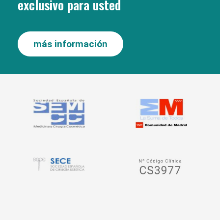
exclusivo para usted
más información