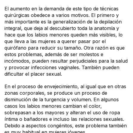
El aumento en la demanda de este tipo de técnicas
quirúrgicas obedece a varios motivos. El primero y
más importante es la generalización de la depilación
integral, que deja al descubierto toda la anatomía y
hace que los labios menores queden más visibles, lo
que lleva a las mujeres a querer pasar por el
quirófano para reducir su tamaño. Otra razón es que
estos problemas, además de ser molestos e
incómodos, pueden resultar perjudiciales para la salud
y provocar infecciones vaginales. También pueden
dificultar el placer sexual.
En el proceso de envejecimiento, al igual que en otras
zonas corporales, se produce un proceso de
disminución de la turgencia y volumen. En algunos
casos los labios menores cambian el color,
sobrepasan a los mayores y alteran el uso de ropa
íntima o bañadores e incluso las relaciones sexuales.
Debido a aspectos congénitos, este problema también
es muy habitual en mujeres jóvenes.