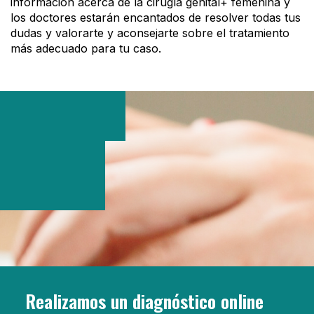
información acerca de la cirugía genital+ femenina y
los doctores estarán encantados de resolver todas tus
dudas y valorarte y aconsejarte sobre el tratamiento
más adecuado para tu caso.
Realizamos un diagnóstico online