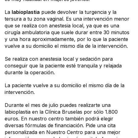
La
labioplastia
puede devolver la turgencia y la
tersura a tu zona vaginal. Es una intervención menor
que se realiza con anestesia local, ya que es una
cirugía ambulatoria que suele durar entre 30 minutos
y una hora aproximadamente, por lo que la paciente
vuelve a su domicilio el mismo día de la intervención.
Se realiza con anestesia local y sedación para
conseguir que la paciente esté tranquila y relajada
durante la operación.
La paciente vuelve a su domicilio el mismo día de la
intervención.
Durante el mes de julio puedes realizarte una
labioplastia en la Clínica Bruselas por sólo 1.800
euros. En nuestro centro también podrá elegir
diversas fórmulas de financiación. Pide una cita
personalizada en Nuestro Centro para una mejor