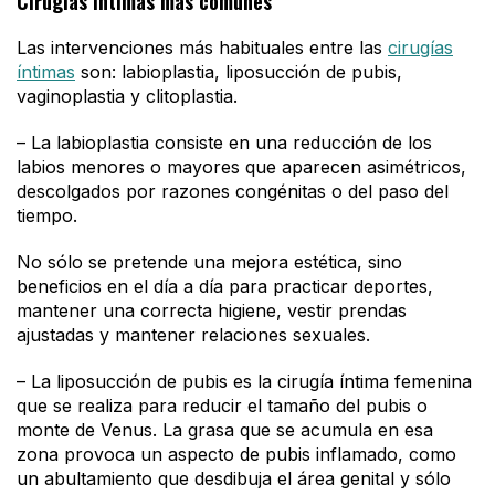
Cirugías íntimas más comunes
Las intervenciones más habituales entre las
cirugías
íntimas
son: labioplastia, liposucción de pubis,
vaginoplastia y clitoplastia.
– La labioplastia consiste en una reducción de los
labios menores o mayores que aparecen asimétricos,
descolgados por razones congénitas o del paso del
tiempo.
No sólo se pretende una mejora estética, sino
beneficios en el día a día para practicar deportes,
mantener una correcta higiene, vestir prendas
ajustadas y mantener relaciones sexuales.
– La liposucción de pubis es la cirugía íntima femenina
que se realiza para reducir el tamaño del pubis o
monte de Venus. La grasa que se acumula en esa
zona provoca un aspecto de pubis inflamado, como
un abultamiento que desdibuja el área genital y sólo