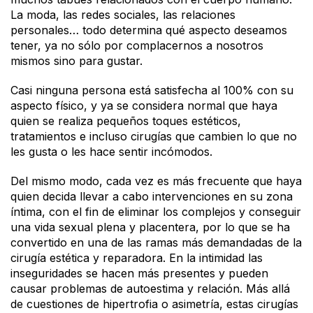
La moda, las redes sociales, las relaciones
personales… todo determina qué aspecto deseamos
tener, ya no sólo por complacernos a nosotros
mismos sino para gustar.
Casi ninguna persona está satisfecha al 100% con su
aspecto físico, y ya se considera normal que haya
quien se realiza pequeños toques estéticos,
tratamientos e incluso cirugías que cambien lo que no
les gusta o les hace sentir incómodos.
Del mismo modo, cada vez es más frecuente que haya
quien decida llevar a cabo intervenciones en su zona
íntima, con el fin de eliminar los complejos y conseguir
una vida sexual plena y placentera, por lo que se ha
convertido en una de las ramas más demandadas de la
cirugía estética y reparadora. En la intimidad las
inseguridades se hacen más presentes y pueden
causar problemas de autoestima y relación. Más allá
de cuestiones de hipertrofia o asimetría, estas cirugías