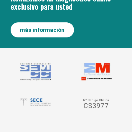
exclusivo para usted
más información