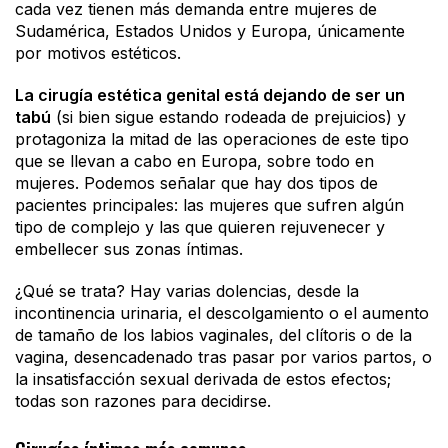
cada vez tienen más demanda entre mujeres de
Sudamérica, Estados Unidos y Europa, únicamente
por motivos estéticos.
La cirugía estética genital está dejando de ser un
tabú
(si bien sigue estando rodeada de prejuicios) y
protagoniza la mitad de las operaciones de este tipo
que se llevan a cabo en Europa, sobre todo en
mujeres. Podemos señalar que hay dos tipos de
pacientes principales: las mujeres que sufren algún
tipo de complejo y las que quieren rejuvenecer y
embellecer sus zonas íntimas.
¿Qué se trata? Hay varias dolencias, desde la
incontinencia urinaria, el descolgamiento o el aumento
de tamaño de los labios vaginales, del clítoris o de la
vagina, desencadenado tras pasar por varios partos, o
la insatisfacción sexual derivada de estos efectos;
todas son razones para decidirse.