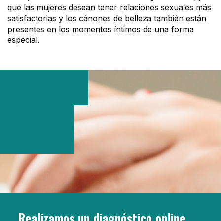
que las mujeres desean tener relaciones sexuales más
satisfactorias y los cánones de belleza también están
presentes en los momentos íntimos de una forma
especial.
Realizamos un diagnóstico online