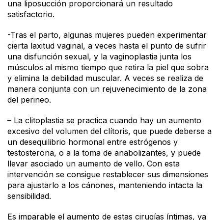
una liposucción proporcionará un resultado
satisfactorio.
-Tras el parto, algunas mujeres pueden experimentar
cierta laxitud vaginal, a veces hasta el punto de sufrir
una disfunción sexual, y la vaginoplastia junta los
músculos al mismo tiempo que retira la piel que sobra
y elimina la debilidad muscular. A veces se realiza de
manera conjunta con un rejuvenecimiento de la zona
del perineo.
– La clitoplastia se practica cuando hay un aumento
excesivo del volumen del clítoris, que puede deberse a
un desequilibrio hormonal entre estrógenos y
testosterona, o a la toma de anabolizantes, y puede
llevar asociado un aumento de vello. Con esta
intervención se consigue restablecer sus dimensiones
para ajustarlo a los cánones, manteniendo intacta la
sensibilidad.
Es imparable el aumento de estas cirugías íntimas, ya