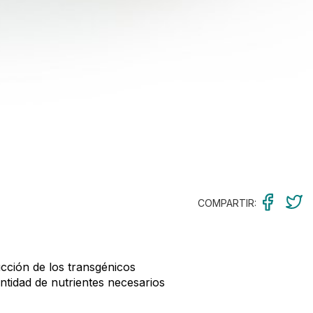
COMPARTIR:
ucción de los transgénicos
ntidad de nutrientes necesarios