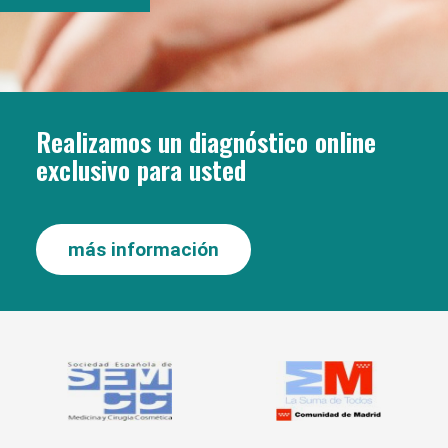
Realizamos un diagnóstico online
exclusivo para usted
más información