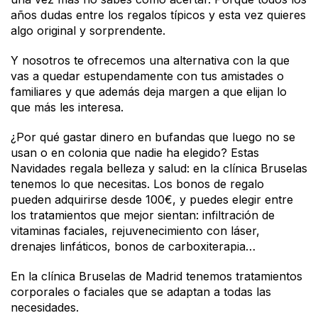
años dudas entre los regalos típicos y esta vez quieres
algo original y sorprendente.
Y nosotros te ofrecemos una alternativa con la que
vas a quedar estupendamente con tus amistades o
familiares y que además deja margen a que elijan lo
que más les interesa.
¿Por qué gastar dinero en bufandas que luego no se
usan o en colonia que nadie ha elegido? Estas
Navidades regala belleza y salud: en la clínica Bruselas
tenemos lo que necesitas. Los bonos de regalo
pueden adquirirse desde 100€, y puedes elegir entre
los tratamientos que mejor sientan: infiltración de
vitaminas faciales, rejuvenecimiento con láser,
drenajes linfáticos, bonos de carboxiterapia…
En la clínica Bruselas de Madrid tenemos tratamientos
corporales o faciales que se adaptan a todas las
necesidades.