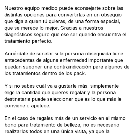
Nuestro equipo médico puede aconsejarte sobre las
distintas opciones para convertirlas en un obsequio
que diga a quien tú quieras, de una forma especial,
que se merece lo mejor. Gracias a nuestros
diagnósticos seguro que ese ser querido encuentra el
tratamiento perfecto.
Acuérdate de señalar si la persona obsequiada tiene
antecedentes de alguna enfermedad importante que
puedan suponer una contraindicación para algunos de
los tratamientos dentro de los pack.
Y si no sabes cuál va a gustarle más, simplemente
elige la cantidad que quieres regalar y la persona
destinataria puede seleccionar qué es lo que más le
conviene o apetece.
En el caso de regales más de un servicio en el mismo
bono para tratamiento de belleza, no es necesario
realizarlos todos en una única visita, ya que la