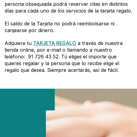
persona obsequiada podrá reservar citas en distintos
días para cada uno de los servicios de la tarjeta regalo.
El saldo de la Tarjeta no podrá reembolsarse ni
canjearse por dinero.
Adquiere tu
TARJETA REGALO
a través de nuestra
tienda online, por e-mail o llamando a nuestro
teléfono: 91 726 43 52. Tú eliges el importe que
quieres regalar y la persona que lo recibe elige el
regalo que desea. Siempre acertarás, así de fácil.