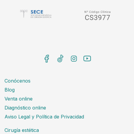
Conócenos
Blog
Venta online
Diagnóstico online
Aviso Legal y Política de Privacidad
Cirugía estética