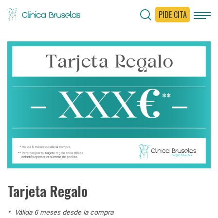
PIDE CITA
Tarjeta Regalo
* Válida 6 meses desde la compra