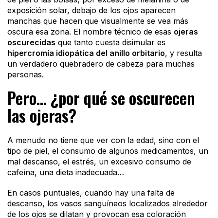
exposición solar, debajo de los ojos aparecen
manchas que hacen que visualmente se vea más
oscura esa zona. El nombre técnico de esas
ojeras
oscurecidas
que tanto cuesta disimular es
hipercromía idiopática del anillo orbitario
, y resulta
un verdadero quebradero de cabeza para muchas
personas.
Pero… ¿por qué se oscurecen
las ojeras?
A menudo no tiene que ver con la edad, sino con el
tipo de piel, el consumo de algunos medicamentos, un
mal descanso, el estrés, un excesivo consumo de
cafeína, una dieta inadecuada…
En casos puntuales, cuando hay una falta de
descanso, los vasos sanguíneos localizados alrededor
de los ojos se dilatan y provocan esa coloración