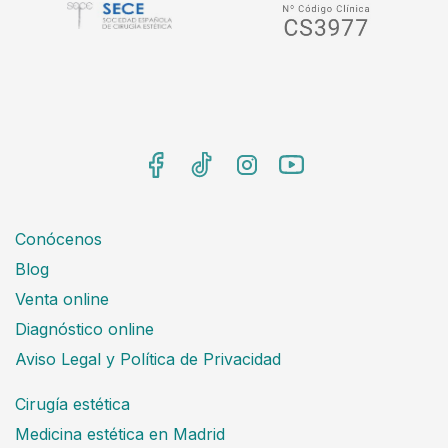
Conócenos
Blog
Venta online
Diagnóstico online
Aviso Legal y Política de Privacidad
Cirugía estética
Medicina estética en Madrid