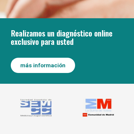
Realizamos un diagnóstico online
exclusivo para usted
más información