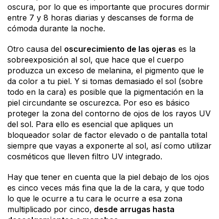
oscura, por lo que es importante que procures dormir
entre 7 y 8 horas diarias y descanses de forma de
cómoda durante la noche.
Otro causa del
oscurecimiento de las ojeras
es la
sobreexposición al sol, que hace que el cuerpo
produzca un exceso de melanina, el pigmento que le
da color a tu piel. Y si tomas demasiado el sol (sobre
todo en la cara) es posible que la pigmentación en la
piel circundante se oscurezca. Por eso es básico
proteger la zona del contorno de ojos de los rayos UV
del sol. Para ello es esencial que apliques un
bloqueador solar de factor elevado o de pantalla total
siempre que vayas a exponerte al sol, así como utilizar
cosméticos que lleven filtro UV integrado.
Hay que tener en cuenta que la piel debajo de los ojos
es cinco veces más fina que la de la cara, y que todo
lo que le ocurre a tu cara le ocurre a esa zona
multiplicado por cinco,
desde arrugas hasta