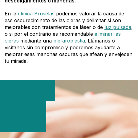
descolgamientos o manchas.
En la
clínica Bruselas
podemos valorar la causa de
ese oscurecimineto de las ojeras y delimitar si son
mejorables con tratamientos de láser o de
luz pulsada
,
o si por el contrario es recomendable
eliminar las
ojeras
mediante una
blefaroplastia
. Llámanos o
visítanos sin compromiso y podremos ayudarte a
mejorar esas manchas oscuras que afean y envejecen
tu mirada.