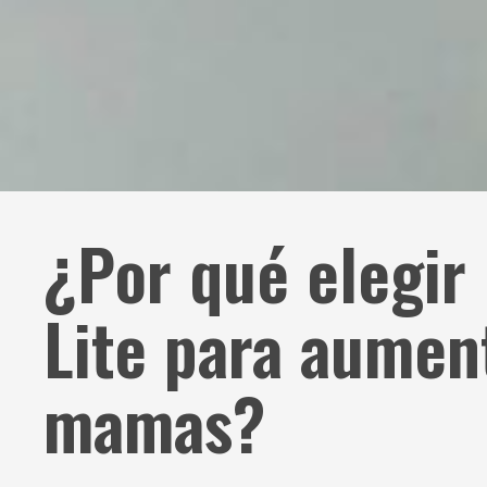
¿Por qué elegir 
Lite para aumen
mamas?