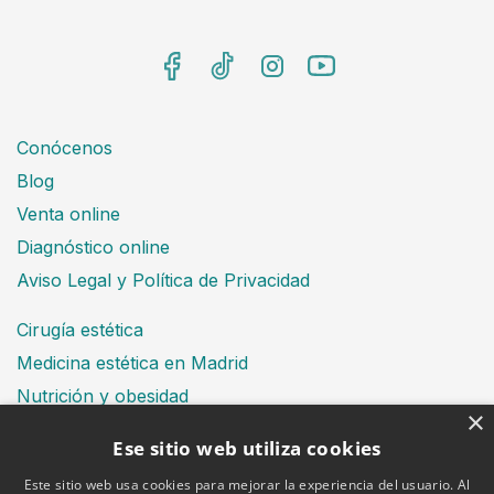
Conócenos
Blog
Venta online
Diagnóstico online
Aviso Legal y Política de Privacidad
Cirugía estética
Medicina estética en Madrid
Nutrición y obesidad
×
Dental
Ese sitio web utiliza cookies
Este sitio web usa cookies para mejorar la experiencia del usuario. Al