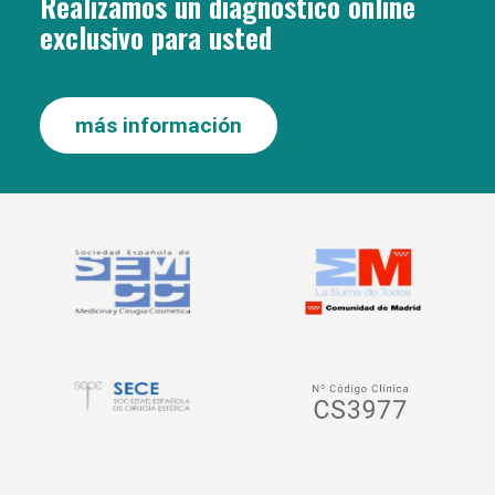
Realizamos un diagnóstico online
exclusivo para usted
más información