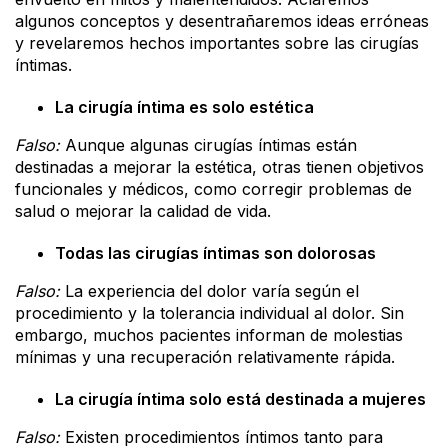
algunos conceptos y desentrañaremos ideas erróneas
y revelaremos hechos importantes sobre las cirugías
íntimas.
La cirugía íntima es solo estética
Falso:
Aunque algunas cirugías íntimas están
destinadas a mejorar la estética, otras tienen objetivos
funcionales y médicos, como corregir problemas de
salud o mejorar la calidad de vida.
Todas las cirugías íntimas son dolorosas
Falso:
La experiencia del dolor varía según el
procedimiento y la tolerancia individual al dolor. Sin
embargo, muchos pacientes informan de molestias
mínimas y una recuperación relativamente rápida.
La cirugía íntima solo está destinada a mujeres
Falso:
Existen procedimientos íntimos tanto para