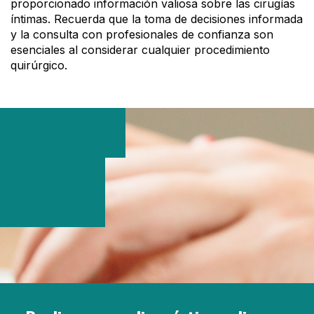
proporcionado información valiosa sobre las cirugías
íntimas. Recuerda que la toma de decisiones informada
y la consulta con profesionales de confianza son
esenciales al considerar cualquier procedimiento
quirúrgico.