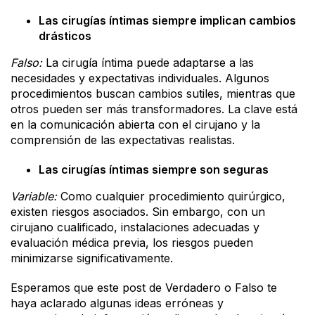
Las cirugías íntimas siempre implican cambios
drásticos
Falso:
La cirugía íntima puede adaptarse a las
necesidades y expectativas individuales. Algunos
procedimientos buscan cambios sutiles, mientras que
otros pueden ser más transformadores. La clave está
en la comunicación abierta con el cirujano y la
comprensión de las expectativas realistas.
Las cirugías íntimas siempre son seguras
Variable:
Como cualquier procedimiento quirúrgico,
existen riesgos asociados. Sin embargo, con un
cirujano cualificado, instalaciones adecuadas y
evaluación médica previa, los riesgos pueden
minimizarse significativamente.
Esperamos que este post de Verdadero o Falso te
haya aclarado algunas ideas erróneas y