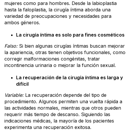
mujeres como para hombres. Desde la labioplastia
hasta la faloplastia, la cirugía íntima aborda una
variedad de preocupaciones y necesidades para
ambos géneros.
La cirugía íntima es solo para fines cosméticos
Falso:
Si bien algunas cirugías íntimas buscan mejorar
la apariencia, otras tienen objetivos funcionales, como
corregir malformaciones congénitas, tratar
incontinencia urinaria o mejorar la función sexual.
La recuperación de la cirugía íntima es larga y
difícil
Variable:
La recuperación depende del tipo de
procedimiento. Algunos permiten una vuelta rápida a
las actividades normales, mientras que otros pueden
requerir más tiempo de descanso. Siguiendo las
indicaciones médicas, la mayoría de los pacientes
experimenta una recuperación exitosa.