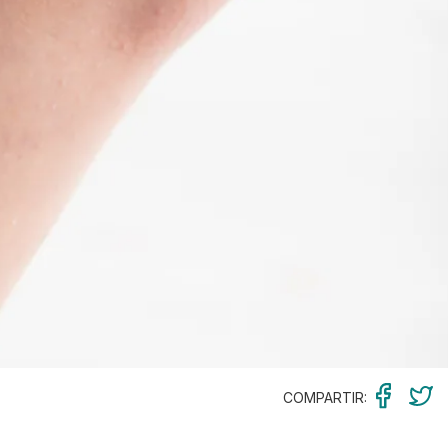
COMPARTIR: