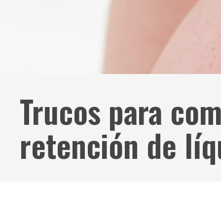
Trucos para com
retención de líq