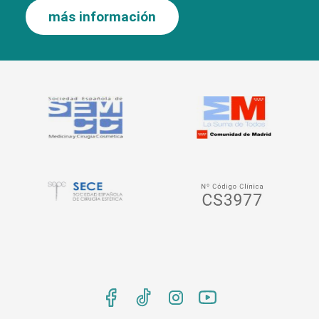
más información