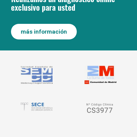
exclusivo para usted
más información