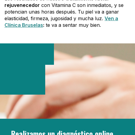
rejuvenecedor
con Vitamina C son inmediatos, y se
potencian unas horas después. Tu piel va a ganar
elasticidad, firmeza, jugosidad y mucha luz.
Ven a
Clínica Bruselas
:
te va a sentar muy bien.
Realizamos un diagnóstico online