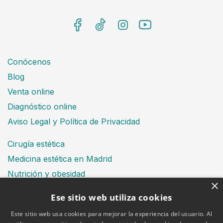
Conócenos
Blog
Venta online
Diagnóstico online
Aviso Legal y Política de Privacidad
Cirugía estética
Medicina estética en Madrid
Nutrición y obesidad
×
Dental
Ese sitio web utiliza cookies
Este sitio web usa cookies para mejorar la experiencia del usuario. Al