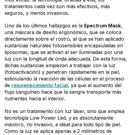
tratamientos cada vez son más efectivos, más
seguros, y menos invasivos.
Uno de los últimos hallazgos es la
Spectrum Mask
,
una máscara de diseño ergonómico, que se coloca
directamente sobre el rostro, al que se han aplicado
sustancias naturales fotosensibles encapsuladas en
liposomas, que se activan al ser iluminadas por una
luz con la longitud de onda adecuada. De esta forma,
dichas sustancias empiezan a trabajar con la luz
(fotoactivación) y penetran rápidamente en la piel,
estimulando la reacción de las células en el proceso
de
rejuvenecimiento facial
, ya que el aumento del
flujo sanguíneo hace que la sangre transporte más
nutrientes hacia el interior.
No es un tratamiento con luz láser, sino que emplea
tecnología Low Power Led, y es absolutamente
indoloro, no invasivo, e ideal para todo tipo de piel.
Como la luz se aplica apenas a 2 milímetros de