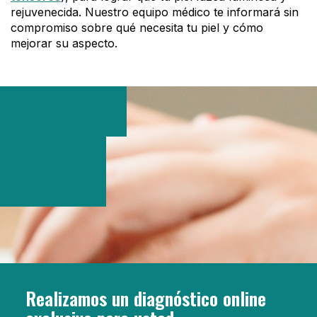
rejuvenecida. Nuestro equipo médico te informará sin
compromiso sobre qué necesita tu piel y cómo
mejorar su aspecto.
Realizamos un diagnóstico online