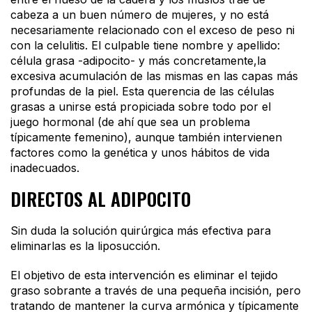
cabeza a un buen número de mujeres, y no está
necesariamente relacionado con el exceso de peso ni
con la celulitis. El culpable tiene nombre y apellido:
célula grasa -adipocito- y más concretamente,la
excesiva acumulación de las mismas en las capas más
profundas de la piel. Esta querencia de las células
grasas a unirse está propiciada sobre todo por el
juego hormonal (de ahí que sea un problema
típicamente femenino), aunque también intervienen
factores como la genética y unos hábitos de vida
inadecuados.
DIRECTOS AL ADIPOCITO
Sin duda la solución quirúrgica más efectiva para
eliminarlas es la liposucción.
El objetivo de esta intervención es eliminar el tejido
graso sobrante a través de una pequeña incisión, pero
tratando de mantener la curva armónica y típicamente