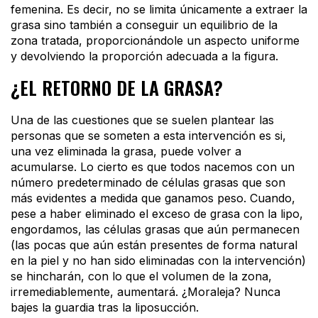
femenina. Es decir, no se limita únicamente a extraer la
grasa sino también a conseguir un equilibrio de la
zona tratada, proporcionándole un aspecto uniforme
y devolviendo la proporción adecuada a la figura.
¿EL RETORNO DE LA GRASA?
Una de las cuestiones que se suelen plantear las
personas que se someten a esta intervención es si,
una vez eliminada la grasa, puede volver a
acumularse. Lo cierto es que todos nacemos con un
número predeterminado de células grasas que son
más evidentes a medida que ganamos peso. Cuando,
pese a haber eliminado el exceso de grasa con la lipo,
engordamos, las células grasas que aún permanecen
(las pocas que aún están presentes de forma natural
en la piel y no han sido eliminadas con la intervención)
se hincharán, con lo que el volumen de la zona,
irremediablemente, aumentará. ¿Moraleja? Nunca
bajes la guardia tras la liposucción.