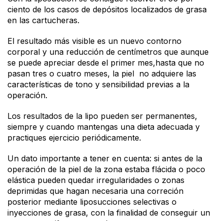
ciento de los casos de depósitos localizados de grasa
en las cartucheras.
El resultado más visible es un nuevo contorno
corporal y una reducción de centímetros que aunque
se puede apreciar desde el primer mes,hasta que no
pasan tres o cuatro meses, la piel no adquiere las
características de tono y sensibilidad previas a la
operación.
Los resultados de la lipo pueden ser permanentes,
siempre y cuando mantengas una dieta adecuada y
practiques ejercicio periódicamente.
Un dato importante a tener en cuenta: si antes de la
operación de la piel de la zona estaba flácida o poco
elástica pueden quedar irregularidades o zonas
deprimidas que hagan necesaria una correción
posterior mediante liposucciones selectivas o
inyecciones de grasa, con la finalidad de conseguir un