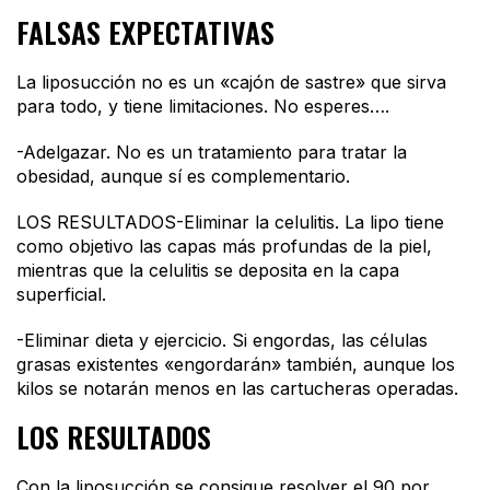
FALSAS EXPECTATIVAS
La liposucción no es un «cajón de sastre» que sirva
para todo, y tiene limitaciones. No esperes….
-Adelgazar. No es un tratamiento para tratar la
obesidad, aunque sí es complementario.
LOS RESULTADOS-Eliminar la celulitis. La lipo tiene
como objetivo las capas más profundas de la piel,
mientras que la celulitis se deposita en la capa
superficial.
-Eliminar dieta y ejercicio. Si engordas, las células
grasas existentes «engordarán» también, aunque los
kilos se notarán menos en las cartucheras operadas.
LOS RESULTADOS
Con la liposucción se consigue resolver el 90 por