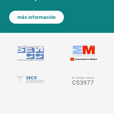
más información