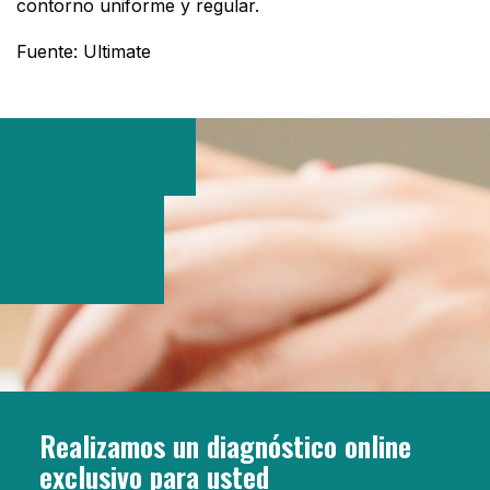
contorno uniforme y regular.
Fuente: Ultimate
Realizamos un diagnóstico online
exclusivo para usted